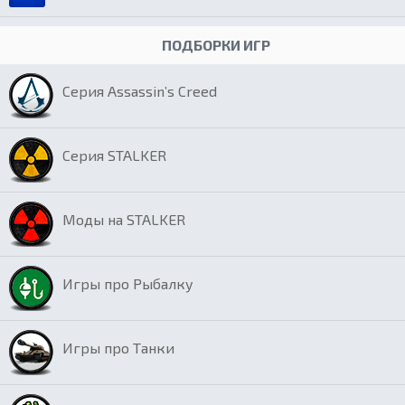
ПОДБОРКИ ИГР
Серия Assassin’s Creed
Серия STALKER
Моды на STALKER
Игры про Рыбалку
Игры про Танки