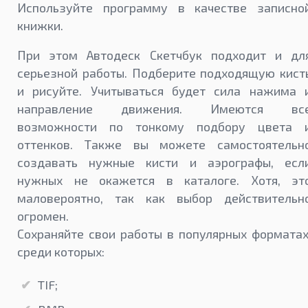
Используйте программу в качестве записно
книжки.
При этом Автодеск Скетчбук подходит и дл
серьезной работы. Подберите подходящую кист
и рисуйте. Учитываться будет сила нажима 
направление движения. Имеются вс
возможности по тонкому подбору цвета 
оттенков. Также вы можете самостоятельн
создавать нужные кисти и аэрографы, есл
нужных не окажется в каталоге. Хотя, эт
маловероятно, так как выбор действительн
огромен.
Сохраняйте свои работы в популярных форматах
среди которых:
TIF;