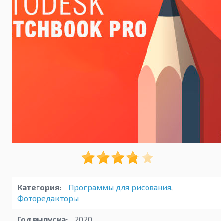
Категория:
Программы для рисования
,
Фоторедакторы
Год выпуска:
2020