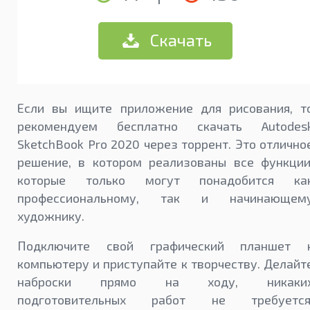
Скачать
Если вы ищите приложение для рисования, т
рекомендуем бесплатно скачать Autodes
SketchBook Pro 2020 через торрент. Это отлично
решение, в котором реализованы все функции
которые только могут понадобится ка
профессиональному, так и начинающем
художнику.
Подключите свой графический планшет 
компьютеру и приступайте к творчеству. Делайт
наброски прямо на ходу, никаки
подготовительных работ не требуется