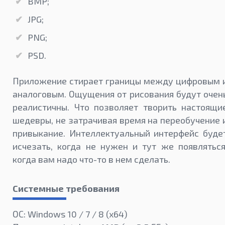
BMP;
JPG;
PNG;
PSD.
Приложение стирает границы между цифровым 
аналоговым. Ощущения от рисования будут очен
реалистичны. Что позволяет творить настоящи
шедевры, не затрачивая время на переобучение 
привыкание. Интеллектуальный интерфейс буде
исчезать, когда не нужен и тут же появляться
когда вам надо что-то в нем сделать.
Системные требования
ОС: Windows 10 / 7 / 8 (x64)