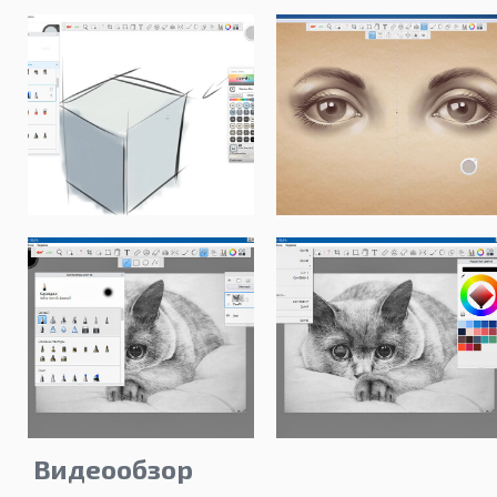
Видеообзор