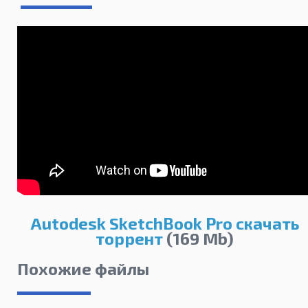
Autodesk SketchBook Pro скачать
торрент
(169 Mb)
Похожие файлы