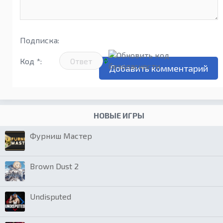
Подписка:
Код *:
НОВЫЕ ИГРЫ
Фурниш Мастер
Brown Dust 2
Undisputed