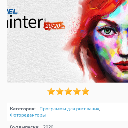
Категория:
Программы для рисования
,
Фоторедакторы
Год выпуска:
2020