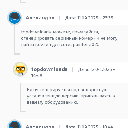
Алехандро
|
Дата: 11.04.2025 - 23:35
topdownloads, можете, пожалуйста,
сгенерировать серийный номер? Я не могу
найти кейген для corel painter 2020
topdownloads
|
Дата: 12.04.2025 -
14:48
Ключ генерируется под конкретную
установленную версию, привязываясь к
вашему оборудованию.
Алехандро
|
Дата: 11.04.2025 - 18:44