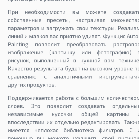
При необходимости вы можете создават
собственные пресеты, настраивая множеств
параметров и загружать свои текстуры. Реализ
линий и мазков вас приятно удивят. Функция Auto
Painting позволит преобразовать растрово
изображение (картинку или фотографию) 
рисунок, выполненный в нужной вам технике
Качество результата будет на высоком уровне п
сравнению с аналогичными инструментам
других продуктов.
Поддерживается работа с большим количество
слоев. Это позволит создавать отдельны
независимые кусочки общей картины 
впоследствии их отдельно редактировать. Такж
имеется неплохая библиотека фильтров. С 
помощью вы можете улучшить свой рисунок