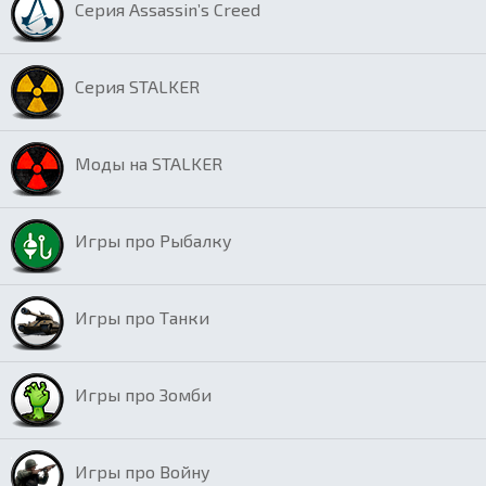
Серия Assassin’s Creed
Серия STALKER
Моды на STALKER
Игры про Рыбалку
Игры про Танки
Игры про Зомби
Игры про Войну