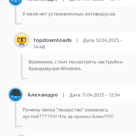
У меня нет установленных антивирусов
topdownloads
|
Дата: 12.04.2025 -
14:48
Возможно, стоит посмотреть настройки
брандмауэра Windows.
Алехандро
|
Дата: 11.04.2025 - 12:34
Почему папка "лекарство" оказалась
пустой????!!!!! Что за прикол блин?!!!!!