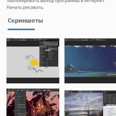
Заблокировать выход программы в интернет
Начать рисовать.
Скриншоты