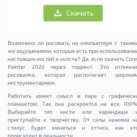
Скачать
Возможно ли рисовать на компьютере с таким
же ощущениями, которые есть при использовани
настоящих кистей и холста? Да, если скачать Core
Painter 2020 через торрент. Это отлична
рисовалка, которая располагает широки
инструментарием.
Работать имеет смысл в паре с графическ
планшетом. Так она раскроется на все 100%
Выбирайте тип кисти или карандаша 
приступайте к творчеству. От силы нажима н
стилус будет меняться и оттиск, как эт
происходит в реальности.