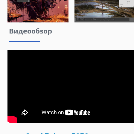
Видеообзор