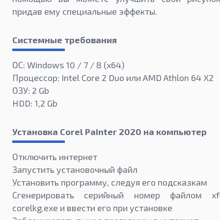
придав ему специальные эффекты.
Системные требования
ОС: Windows 10 / 7 / 8 (x64)
Процессор: Intel Core 2 Duo или AMD Athlon 64 X2
ОЗУ: 2 Gb
HDD: 1,2 Gb
Установка Corel Painter 2020 на компьютер
Отключить интернет
Запустить установочный файл
Установить программу, следуя его подсказкам
Сгенерировать серийный номер файлом xf
corelkg.exe и ввести его при установке