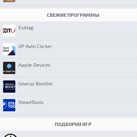
СВЕЖИЕ ПРОГРАММЫ
Exitlag
OP Auto Clicker
Apple Devices
Gearup Booster
SteamTools
ПОДБОРКИ ИГР