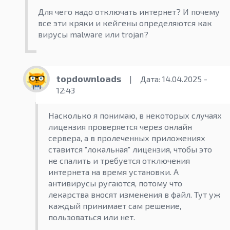
Для чего надо отключать интернет? И почему
все эти кряки и кейгены определяются как
вирусы malware или trojan?
topdownloads
|
Дата: 14.04.2025 -
12:43
Насколько я понимаю, в некоторых случаях
лицензия проверяется через онлайн
сервера, а в пролеченных приложениях
ставится "локальная" лицензия, чтобы это
не спалить и требуется отключения
интернета на время установки. А
антивирусы ругаются, потому что
лекарства вносят изменения в файл. Тут уж
каждый принимает сам решение,
пользоваться или нет.