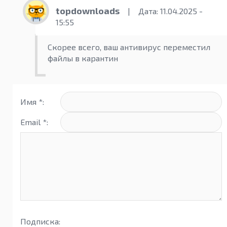
topdownloads
|
Дата: 11.04.2025 -
15:55
Скорее всего, ваш антивирус переместил
файлы в карантин
Имя *:
Email *:
Подписка: