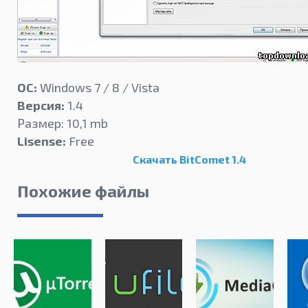
ОС:
Windows 7 / 8 / Vista
Версия:
1.4
Размер: 10,1 mb
Lisense:
Free
Скачать BitComet 1.4
Похожие файлы