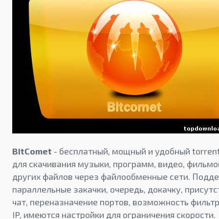
BitComet
- бесплатный, мощный и удобный torren
для скачивания музыки, программ, видео, фильмов
других файлов через файлообменные сети. Подд
параллельные закачки, очередь, докачку, присутс
чат, переназначение портов, возможность фильт
IP, имеются настройки для ограничения скорости.