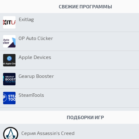
СВЕЖИЕ ПРОГРАММЫ
Exitlag
OP Auto Clicker
Apple Devices
Gearup Booster
SteamTools
ПОДБОРКИ ИГР
Серия Assassin’s Creed