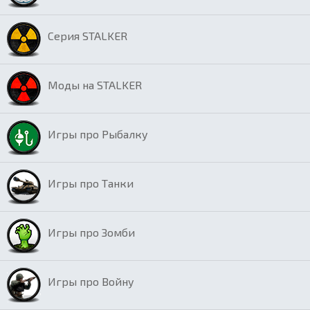
Серия STALKER
Моды на STALKER
Игры про Рыбалку
Игры про Танки
Игры про Зомби
Игры про Войну