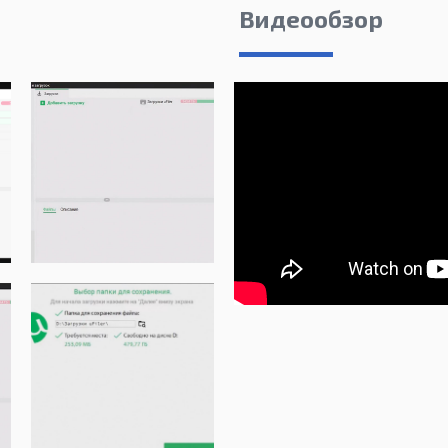
Видеообзор