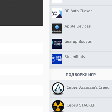
OP Auto Clicker
Apple Devices
Gearup Booster
SteamTools
ПОДБОРКИ ИГР
Серия Assassin’s Creed
Серия STALKER