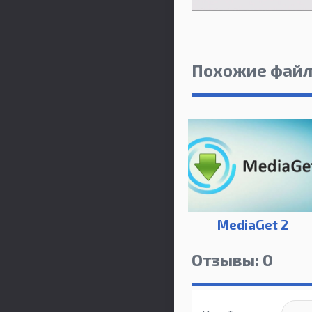
Похожие фай
MediaGet 2
Отзывы: 0