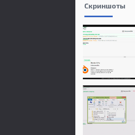
Скриншоты