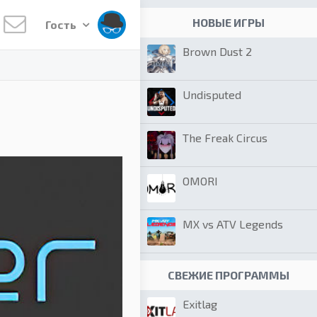
НОВЫЕ ИГРЫ
Гость
Brown Dust 2
Undisputed
The Freak Circus
OMORI
MX vs ATV Legends
СВЕЖИЕ ПРОГРАММЫ
Exitlag