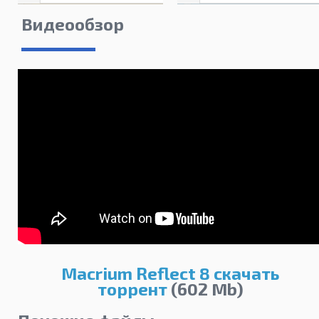
Видеообзор
Macrium Reflect 8 скачать
торрент
(602 Mb)