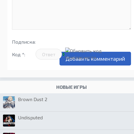
Подписка:
Код *:
НОВЫЕ ИГРЫ
Brown Dust 2
Undisputed