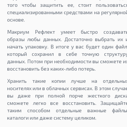
того чтобы защитить ее, стоит пользоватьс
специализированными средствами на регулярно
основе.
Макриум Рефлект умеет быстро создават
образы любы данных. Достаточно выбрать их 
начать упаковку. В итоге у вас будет один файл
который сохранил в себе точную структур
данных. Потом при необходимости вы сможете и
восстановить без каких-либо потерь.
Хранить такие копии лучше на отдельны
носителях или в облачных сервисах. В этом случа
вы даже при полной порче жесткого диск
сможете легко все восстановить. Защищайт
таким способом отдельные важные файлы
каталоги или даже систему целиком.