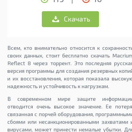
Скачать
Всем, кто внимательно относится к сохранност
своих данных, стоит бесплатно скачать Macriu
Reflect 8 через торрент. Это последняя русска
версия программы для создания резервных копи
и их восстановления, которая показала высоку
надежность и устойчивость к нагрузкам.
В современном мире защите информаци
отводится очень высокое значение. Ее потеря
связанная с порчей оборудования, программным
сбоями или несанкционированными захватами 
вирусами, может принести немалые убытки. Дл