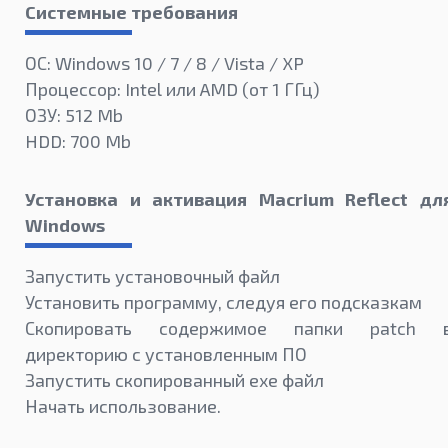
Системные требования
ОС: Windows 10 / 7 / 8 / Vista / XP
Процессор: Intel или AMD (от 1 ГГц)
ОЗУ: 512 Mb
HDD: 700 Mb
Установка и активация Macrium Reflect дл
Windows
Запустить установочный файл
Установить программу, следуя его подсказкам
Скопировать содержимое папки patch 
директорию с установленным ПО
Запустить скопированный exe файл
Начать использование.