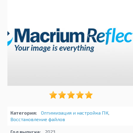
Категория:
Оптимизация и настройка ПК
,
Восстановление файлов
Год выпуска:
2023