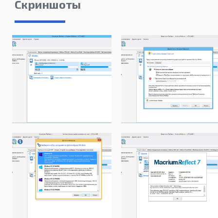
Скриншоты