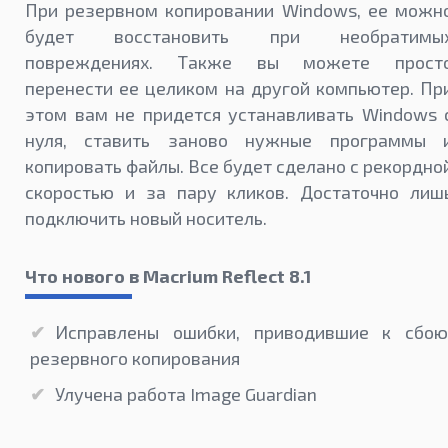
При резервном копировании Windows, ее можн
будет восстановить при необратимы
повреждениях. Также вы можете прост
перенести ее целиком на другой компьютер. Пр
этом вам не придется устанавливать Windows 
нуля, ставить заново нужные программы 
копировать файлы. Все будет сделано с рекордно
скоростью и за пару кликов. Достаточно лиш
подключить новый носитель.
Что нового в Macrium Reflect 8.1
Исправлены ошибки, приводившие к сбою
резервного копирования
Улучена работа Image Guardian