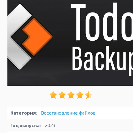
Категория:
Восстановление файлов
Год выпуска:
2023