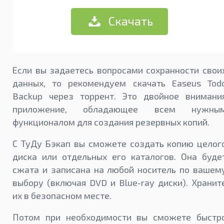
Скачать
Если вы задаетесь вопросами сохранности свои
данных, то рекомендуем скачать Easeus Tod
Backup через торрент. Это двойное внимани
приложение, обладающее всем нужны
функционалом для создания резервных копий.
С ТуДу Бэкап вы сможете создать копию целог
диска или отдельных его каталогов. Она буде
сжата и записана на любой носитель по вашем
выбору (включая DVD и Blue-ray диски). Хранит
их в безопасном месте.
Потом при необходимости вы сможете быстр