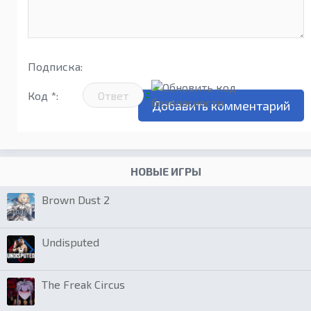
Подписка:
Код *:
НОВЫЕ ИГРЫ
Brown Dust 2
Undisputed
The Freak Circus