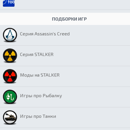
ПОДБОРКИ ИГР
Серия Assassin’s Creed
Серия STALKER
Моды на STALKER
Игры про Рыбалку
Игры про Танки