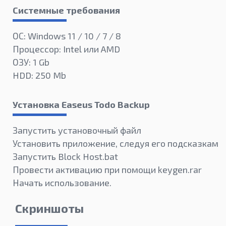
Системные требования
ОС: Windows 11 / 10 / 7 / 8
Процессор: Intel или AMD
ОЗУ: 1 Gb
HDD: 250 Mb
Установка Easeus Todo Backup
Запустить установочный файл
Установить приложение, следуя его подсказкам
Запустить Block Host.bat
Провести активацию при помощи keygen.rar
Начать использование.
Скриншоты