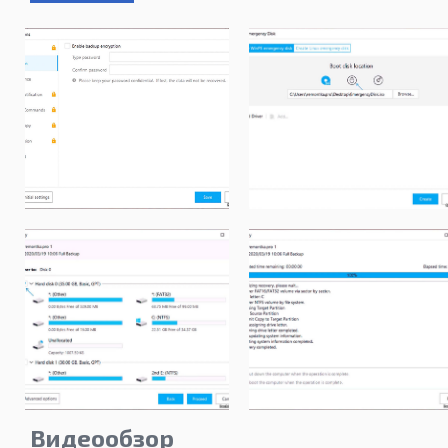
Видеообзор