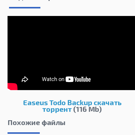
Easeus Todo Backup скачать
торрент
(116 Mb)
Похожие файлы