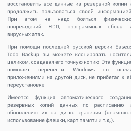
восстановить всё данные из резервной копии 
продолжить пользоваться своей информацией
При этом не надо бояться физически
повреждений HDD, программных сбоев 
вирусных атак.
При помощи последней русской версии Easeu
Todo Backup вы можете клонировать носител
целиком, создавая его точную копию. Эта функци
поможет перенести Windows со всем
приложениями на другой диск, не прибегая к е
переустановке.
Имеется функция автоматического создани
резервных копий данных по расписанию 
обновлению их на диске хранения (возможн
использование флешки, карт памяти и т.д.).