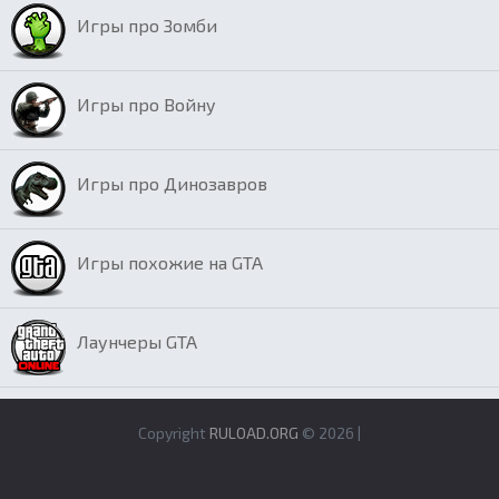
Игры про Зомби
Игры про Войну
Игры про Динозавров
Игры похожие на GTA
Лаунчеры GTA
Copyright
RULOAD.ORG
© 2026 |