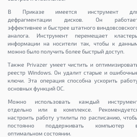
В Приказе имеется инструмент дл
дефрагментации дисков. Он работае
эффективнее и быстрее штатного виндовсовског
аналога. Инструмент перемещает кластер
информации на носители так, чтобы к данны
можно было получить более быстрый доступ.
Также Privazer умеет чистить и оптимизироват
реестр Windows. Он удалит старые и ошибочны
ключи. Эта операция способна ускорить работ
основных функций ОС.
Можно использовать каждый инструмен
отдельно или в комплексе. Рекомендуетс
настроить работу утилиты по расписанию, чтоб
постоянно поддерживать компьютер 
оптимальном состоянии.