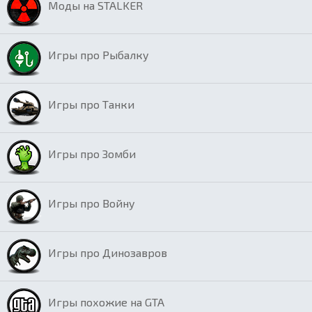
Моды на STALKER
Игры про Рыбалку
Игры про Танки
Игры про Зомби
Игры про Войну
Игры про Динозавров
Игры похожие на GTA