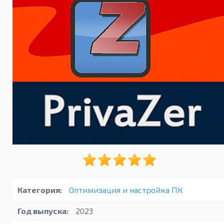
Категория:
Оптимизация и настройка ПК
Год выпуска:
2023