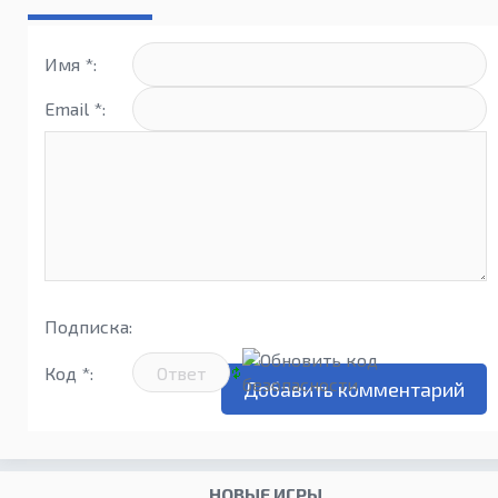
Имя *:
Email *:
Подписка:
Код *:
НОВЫЕ ИГРЫ