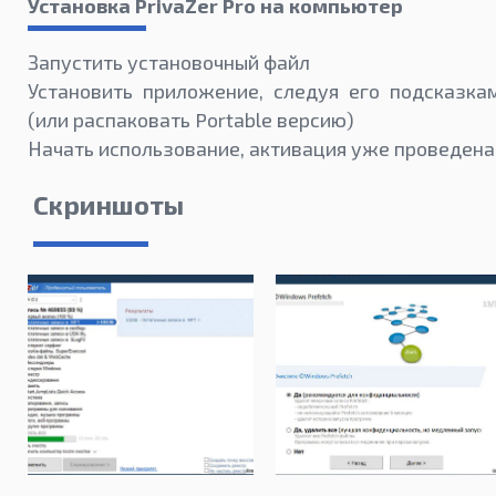
Установка PrivaZer Pro на компьютер
Запустить установочный файл
Установить приложение, следуя его подсказка
(или распаковать Portable версию)
Начать использование, активация уже проведена
Скриншоты