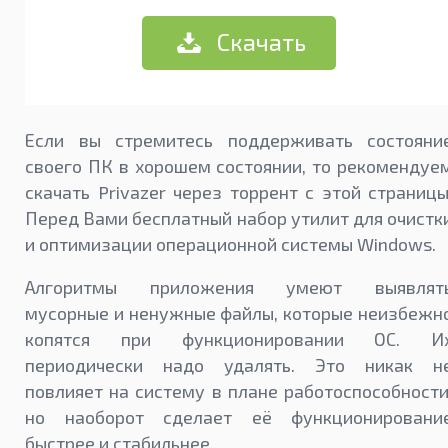
Скачать
Если вы стремитесь поддерживать состояни
своего ПК в хорошем состоянии, то рекомендуе
скачать Privazer через торрент с этой страницы
Перед Вами бесплатный набор утилит для очистк
и оптимизации операционной системы Windows.
Алгоритмы приложения умеют выявлят
мусорные и ненужные файлы, которые неизбежн
копятся при функционировании ОС. И
периодически надо удалять. Это никак н
повлияет на систему в плане работоспособности
но наоборот сделает её функционировани
быстрее и стабильнее.