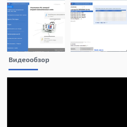
Видеообзор