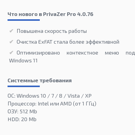
Что нового в PrivaZer Pro 4.0.76
Повышена скорость работы
Очистка ExFAT стала более эффективной
Оптимизировано контекстное меню под
Windows 11
Системные требования
ОС: Windows 10 / 7 / 8 / Vista / XP
Процессор: Intel или AMD (от 1 ГГц)
ОЗУ: 512 Mb
HDD: 20 Mb