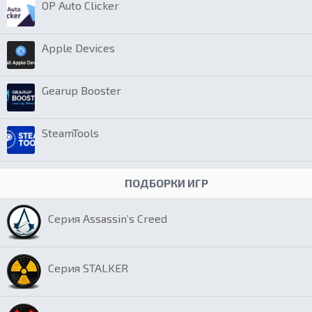
OP Auto Clicker
Apple Devices
Gearup Booster
SteamTools
ПОДБОРКИ ИГР
Серия Assassin’s Creed
Серия STALKER