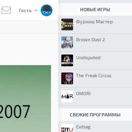
НОВЫЕ ИГРЫ
Гость
Фурниш Мастер
Brown Dust 2
Undisputed
The Freak Circus
OMORI
СВЕЖИЕ ПРОГРАММЫ
Exitlag