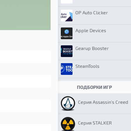
OP Auto Clicker
Apple Devices
Gearup Booster
SteamTools
ПОДБОРКИ ИГР
Серия Assassin’s Creed
Серия STALKER