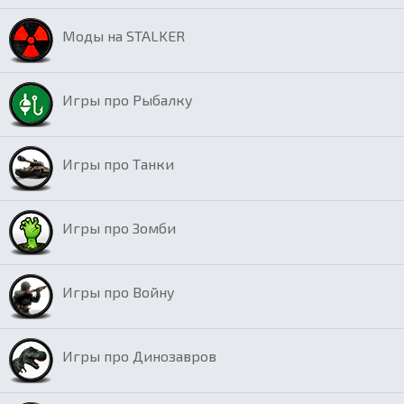
Моды на STALKER
Игры про Рыбалку
Игры про Танки
Игры про Зомби
Игры про Войну
Игры про Динозавров