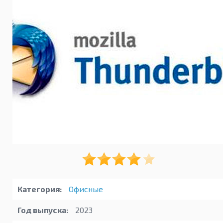
Категория:
Офисные
Год выпуска:
2023