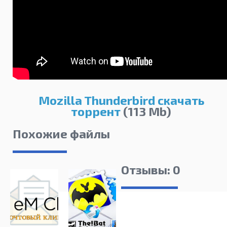
Mozilla Thunderbird скачать
торрент
(113 Mb)
Похожие файлы
Отзывы: 0