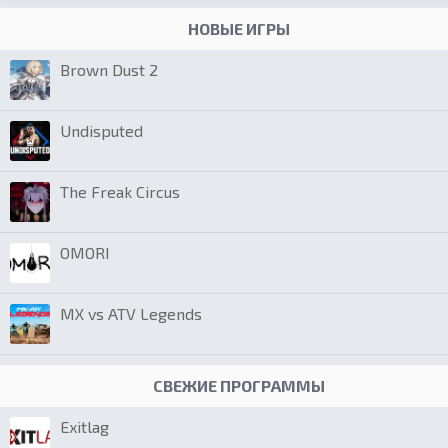
НОВЫЕ ИГРЫ
Brown Dust 2
Undisputed
The Freak Circus
OMORI
MX vs ATV Legends
СВЕЖИЕ ПРОГРАММЫ
Exitlag