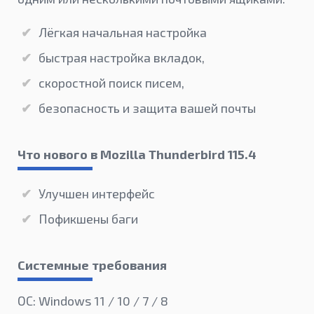
Лёгкая начальная настройка
быстрая настройка вкладок,
скоростной поиск писем,
безопасность и защита вашей почты
Что нового в Mozilla Thunderbird 115.4
Улучшен интерфейс
Пофикшены баги
Системные требования
ОС: Windows 11 / 10 / 7 / 8