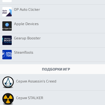
OP Auto Clicker
Apple Devices
Gearup Booster
SteamTools
ПОДБОРКИ ИГР
Серия Assassin’s Creed
Серия STALKER