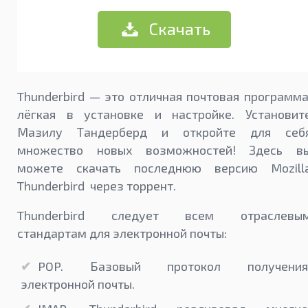
Скачать
Thunderbird — это отличная почтовая программа
лёгкая в установке и настройке. Установит
Мазилу Тандерберд и откройте для себ
множество новых возможностей! Здесь в
можете скачать последнюю версию Mozill
Thunderbird через торрент.
Thunderbird следует всем отраслевы
стандартам для электронной почты:
POP. Базовый протокол получения
электронной почты.