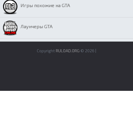
Игры похожие на GTA
Лаунчеры GTA
Copyright
RULOAD.ORG
© 2026 |