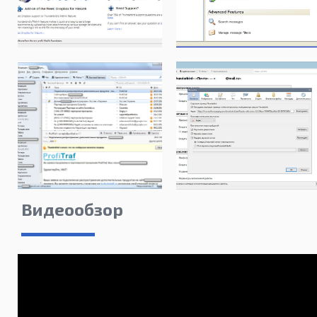
Видеообзор