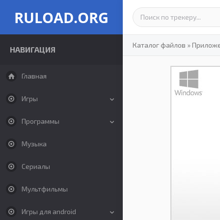
RULOAD.ORG
Каталог файлов
»
Прилож
НАВИГАЦИЯ
Главная
Игры
Программы
Музыка
Сериалы
Мультфильмы
Игры для android