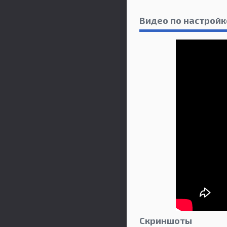
Видео по настройк
Скриншоты