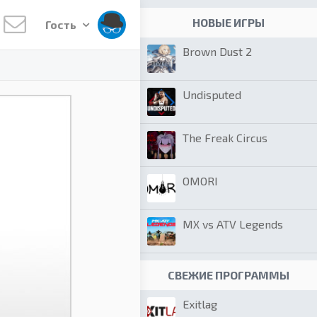
НОВЫЕ ИГРЫ
Гость
Brown Dust 2
Undisputed
The Freak Circus
OMORI
MX vs ATV Legends
СВЕЖИЕ ПРОГРАММЫ
Exitlag