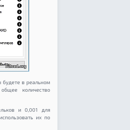
Вы будете в реальном
 общее количество
льков и 0,001 для
использовать их по