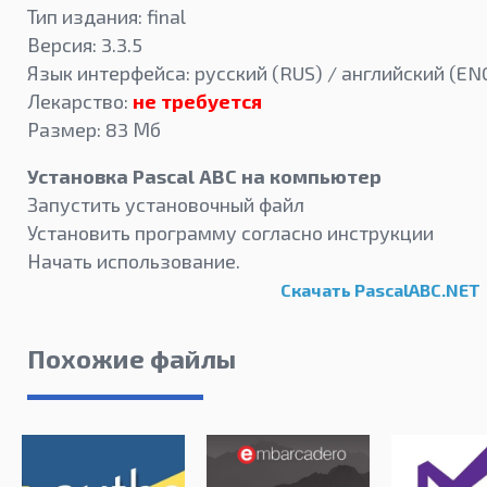
Тип издания: final
Версия: 3.3.5
Язык интерфейса: русский (RUS) / английский (EN
Лекарство:
не требуется
Размер: 83 Мб
Установка Pascal ABC на компьютер
Запустить установочный файл
Установить программу согласно инструкции
Начать использование.
Скачать PascalABC.NET
Похожие файлы