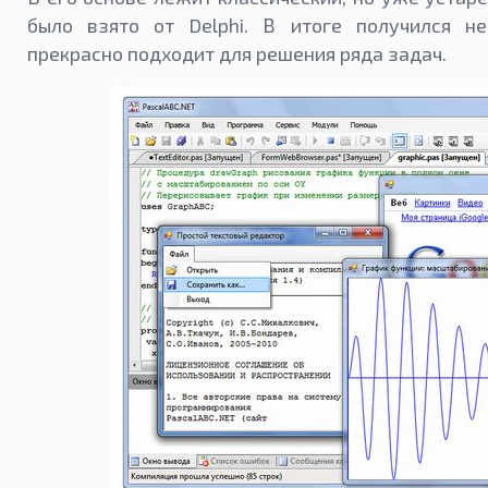
было взято от Delphi. В итоге получился не
прекрасно подходит для решения ряда задач.