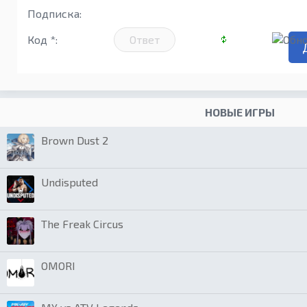
Подписка:
Код *:
НОВЫЕ ИГРЫ
Brown Dust 2
Undisputed
The Freak Circus
OMORI