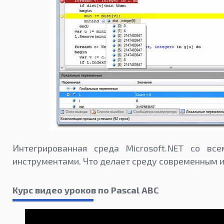
Интегрированная среда Microsoft.NET со в
инструментами. Что делает среду современным 
Курс видео уроков по Pascal ABC