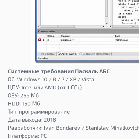
Системные требования Паскаль АБС
ОС: Windows 10 / 8 / 7 / XP / Vista
ЦПУ: Intel или AMD (от 1 ГГц)
ОЗУ: 256 Мб
HDD: 150 Мб
Тип: программирование
Дата выхода: 2018
Разработчик: Ivan Bondarev / Stanislav Mihalkovic
Платформа: PC