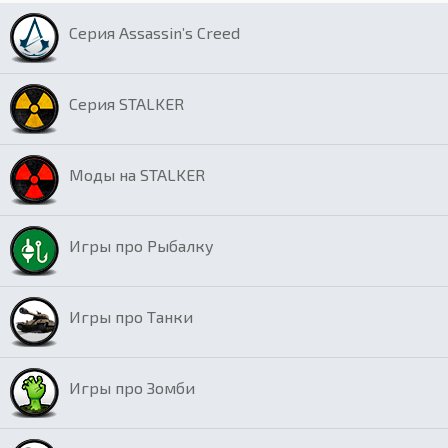
Серия Assassin’s Creed
Серия STALKER
Моды на STALKER
Игры про Рыбалку
Игры про Танки
Игры про Зомби