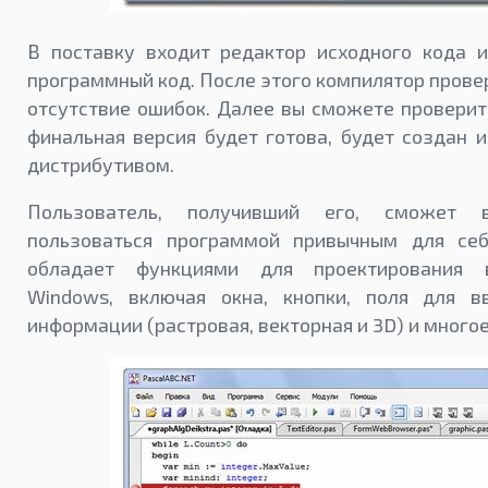
В поставку входит редактор исходного кода и
программный код. После этого компилятор провер
отсутствие ошибок. Далее вы сможете проверить
финальная версия будет готова, будет создан 
дистрибутивом.
Пользователь, получивший его, сможет 
пользоваться программой привычным для се
обладает функциями для проектирования в
Windows, включая окна, кнопки, поля для в
информации (растровая, векторная и 3D) и многое