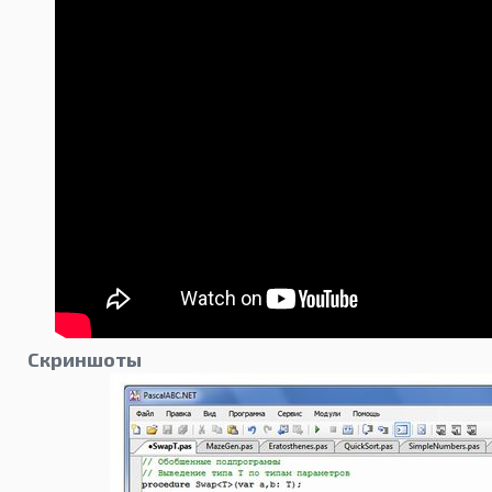
Скриншоты