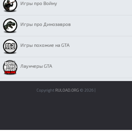
Игры про Войну
Игры про Динозавров
Игры похожие на GTA
Лаунчеры GTA
Copyright
RULOAD.ORG
© 2026 |