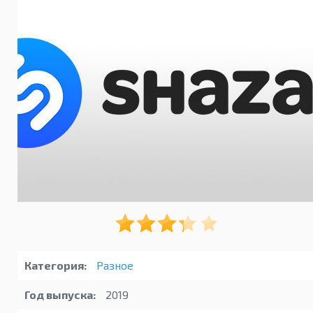
Категория:
Разное
Год выпуска:
2019