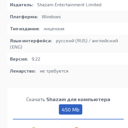
Издатель:
Shazam Entertainment Limited
Платформа:
Windows
Тип издания:
лицензия
Язык интерфейса:
русский (RUS) / английский
(ENG)
Версия:
9.22
Лекарство:
не требуется
Скачать
Shazam для компьютера
450 Mb