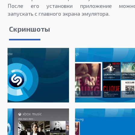
После его установки приложение можн
запускать с главного экрана эмулятора.
Скриншоты