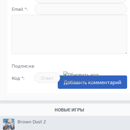
Email *:
Подписка:
Код *:
НОВЫЕ ИГРЫ
Brown Dust 2