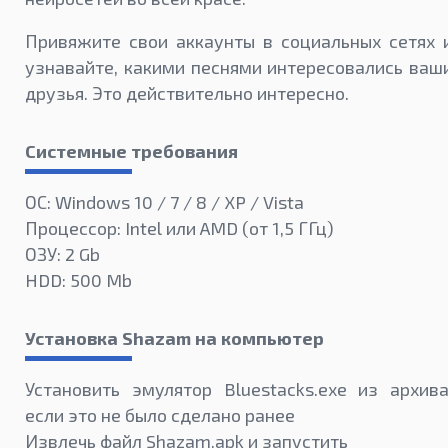
Привяжите свои аккаунты в социальных сетях 
узнавайте, какими песнями интересовались ваш
друзья. Это действительно интересно.
Системные требования
ОС: Windows 10 / 7 / 8 / XP / Vista
Процессор: Intel или AMD (от 1,5 ГГц)
ОЗУ: 2 Gb
HDD: 500 Mb
Установка Shazam на компьютер
Установить эмулятор Bluestacks.exe из архива
если это не было сделано ранее
Извлечь файл Shazam.apk и запустить