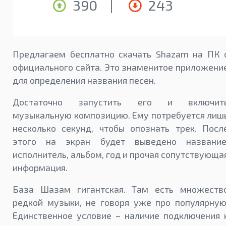
390
|
243
Предлагаем бесплатно скачать Shazam на ПК 
официального сайта. Это знаменитое приложени
для определения названия песен.
Достаточно запустить его и включит
музыкальную композицию. Ему потребуется лиш
несколько секунд, чтобы опознать трек. Посл
этого на экран будет выведено название
исполнитель, альбом, год и прочая сопутствующа
информация.
База Шазам гигантская. Там есть множеств
редкой музыки, не говоря уже про популярную
Единственное условие – наличие подключения 