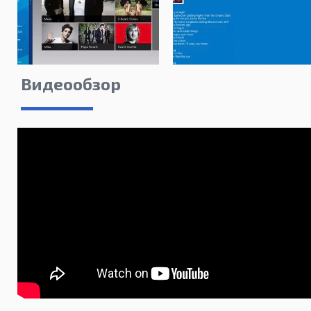
Видеообзор