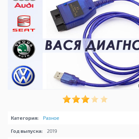
Категория:
Разное
Год выпуска:
2019