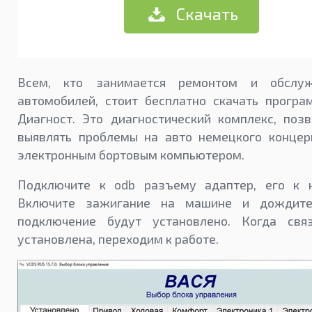
Скачать
Всем, кто занимается ремонтом и обслуж
автомобилей, стоит бесплатно скачать програ
Диагност. Это диагностический комплекс, поз
выявлять проблемы на авто немецкого концер
электронным бортовым компьютером.
Подключите к odb разъему адаптер, его к н
Включите зажигание на машине и дождите
подключение будут установлено. Когда свя
установлена, переходим к работе.