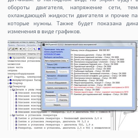
обороты двигателя, напряжение сети, тем
охлаждающей жидкости двигателя и прочие па
которые нужны. Также будет показана дин
изменения в виде графиков.