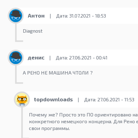
Антон
|
Дата: 31.07.2021 - 18:53
Diagnost
денис
|
Дата: 27.06.2021 - 00:41
А РЕНО НЕ МАШИНА ЧТОЛИ ?
topdownloads
|
Дата: 27.06.2021 - 11:53
Почему же? Просто это ПО ориентировано на
конкретного немецкого концерна. Для Рено 
свои программы.