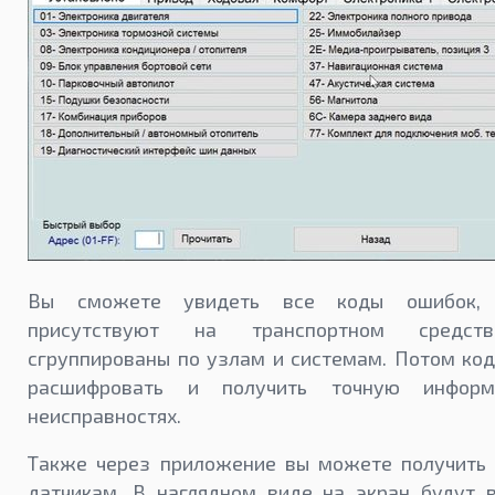
Вы сможете увидеть все коды ошибок, 
присутствуют на транспортном средст
сгруппированы по узлам и системам. Потом ко
расшифровать и получить точную инфор
неисправностях.
Также через приложение вы можете получить 
датчикам. В наглядном виде на экран будут 