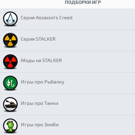
ПОДБОРКИ ИГР
Серия Assassin’s Creed
Серия STALKER
Моды на STALKER
Игры про Рыбалку
Игры про Танки
Игры про Зомби