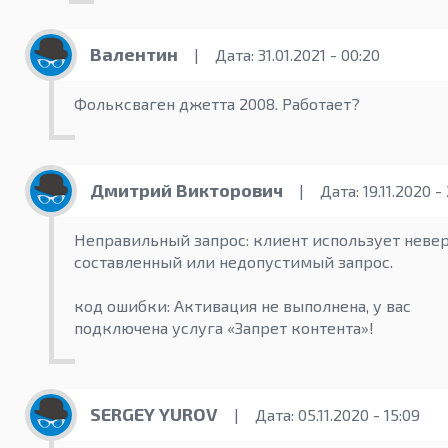
Валентин
|
Дата: 31.01.2021 - 00:20
Фольксваген джетта 2008. Работает?
Дмитрий Викторович
|
Дата: 19.11.2020 -
Неправильный запрос: клиент использует неве
составленный или недопустимый запрос.
код ошибки: Активация не выполнена, у вас
подключена услуга «Запрет контента»!
SERGEY YUROV
|
Дата: 05.11.2020 - 15:09