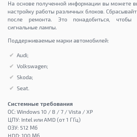
На основе полученной информации вы можете в
настройку работы различных блоков. Сбрасывай
после ремонта. Это понадобиться, чтобы 
сигнальные лампы.
Поддерживаемые марки автомобилей:
Audi;
Volkswagen;
Skoda;
Seat.
Системные требования
ОС: Windows 10 / 8 / 7 / Vista / XP
ЦПУ: Intel или AMD (от 1 ГГц)
ОЗУ: 512 Мб
HDD: 100 Мб