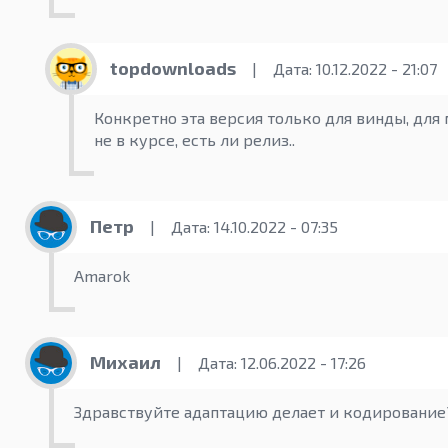
topdownloads
|
Дата: 10.12.2022 - 21:07
Конкретно эта версия только для винды, для
не в курсе, есть ли релиз..
Петр
|
Дата: 14.10.2022 - 07:35
Amarok
Михаил
|
Дата: 12.06.2022 - 17:26
Здравствуйте адаптацию делает и кодирование