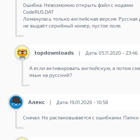
Ошибка: Невозможно открыть файл с кодами
CodeRUS.DAT
Ломанулась только английская версия. Русская
не выдаёт серийный номер, пустое поле.
topdownloads
|
Дата: 05.11.2020 - 23:46
А если активировать английскую, а потом см
язык на русский?
Алекс
|
Дата: 19.01.2020 - 10:58
Скачал. Но распаковывается с ошибками. Папки 