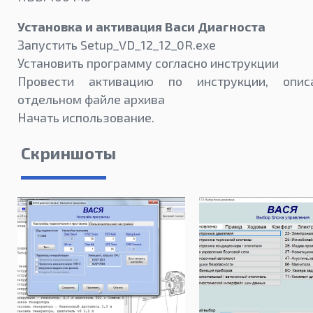
Установка и активация Васи Диагноста
Запустить Setup_VD_12_12_0R.exe
Установить программу согласно инструкции
Провести активацию по инструкции, опис
отдельном файле архива
Начать использование.
Скриншоты