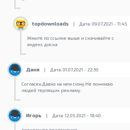
topdownloads
|
Дата: 09.07.2021 - 11:45
Жмите по ссылке выше и скачивайте с
яндекс диска
Даня
|
Дата: 01.07.2021 - 22:30
Согласен.Давно на нем сижу.Не понимаю
людей терпящих рекламу.
Игорь
|
Дата: 12.05.2021 - 18:40
прекрасное приложение