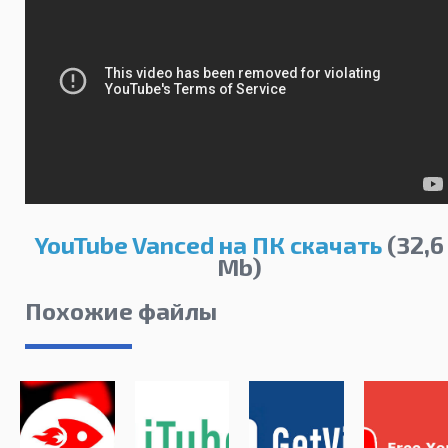
YouTube Vanced на ПК скачать
(32,6
Mb)
Похожие файлы