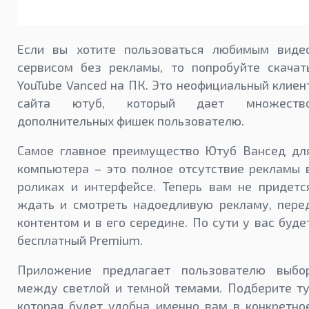
Если вы хотите пользоваться любимым виде
сервисом без рекламы, то попробуйте скачат
YouTube Vanced на ПК. Это неофициальный клиен
сайта ютуб, который дает множеств
дополнительных фишек пользователю.
Самое главное преимущество Ютуб Вансед дл
компьютера – это полное отсутствие рекламы 
роликах и интерфейсе. Теперь вам не придетс
ждать и смотреть надоедливую рекламу, пере
контентом и в его середине. По сути у вас буде
бесплатный Premium.
Приложение предлагает пользователю выбо
между светлой и темной темами. Подберите ту
которая будет удобна именно вам в конкретно