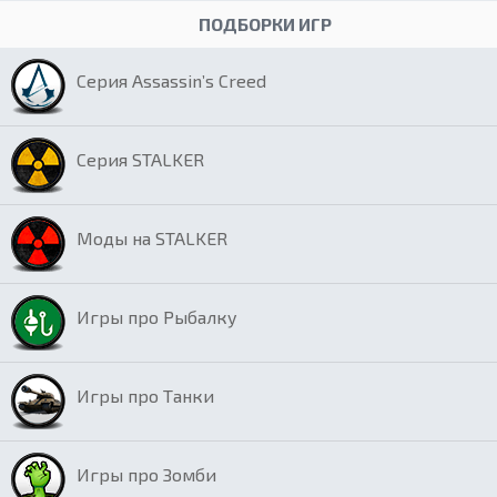
ПОДБОРКИ ИГР
Серия Assassin’s Creed
Серия STALKER
Моды на STALKER
Игры про Рыбалку
Игры про Танки
Игры про Зомби