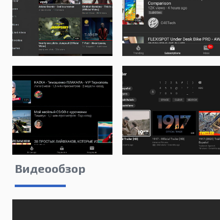
Видеообзор