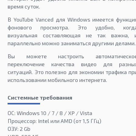
время суток.
В YouTube Vanced для Windows имеется функци
фонового просмотра. Это удобно, когд
визуальная составляющая не так важна, 
параллельно можно заниматься другими делами.
Вы можете настроить автоматическо
переключение качества видео для разны
ситуаций. Это полезно для экономии трафика пр
использовании мобильного интернета.
Системные требования
ОС: Windows 10 / 7 / 8 / XP / Vista
Процессор: Intel или AMD (от 1,5 ГГц)
ОЗУ: 2 Gb