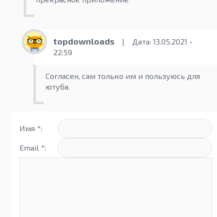
topdownloads
|
Дата: 13.05.2021 -
22:59
Согласен, сам только им и пользуюсь для
ютуба.
Имя *:
Email *: