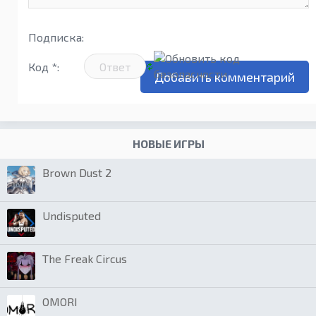
Подписка:
Код *:
НОВЫЕ ИГРЫ
Brown Dust 2
Undisputed
The Freak Circus
OMORI