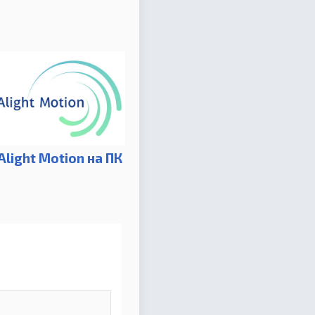
Alight Motion на ПК