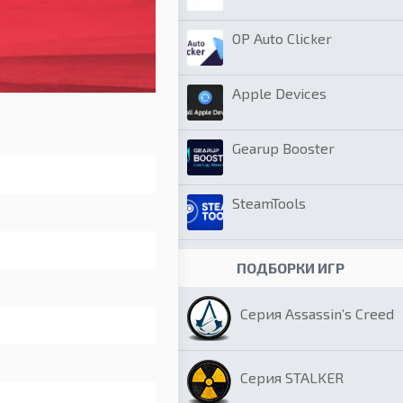
OP Auto Clicker
Apple Devices
Gearup Booster
SteamTools
ПОДБОРКИ ИГР
Серия Assassin’s Creed
Серия STALKER