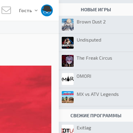
НОВЫЕ ИГРЫ
Гость
Brown Dust 2
Undisputed
The Freak Circus
OMORI
MX vs ATV Legends
СВЕЖИЕ ПРОГРАММЫ
Exitlag