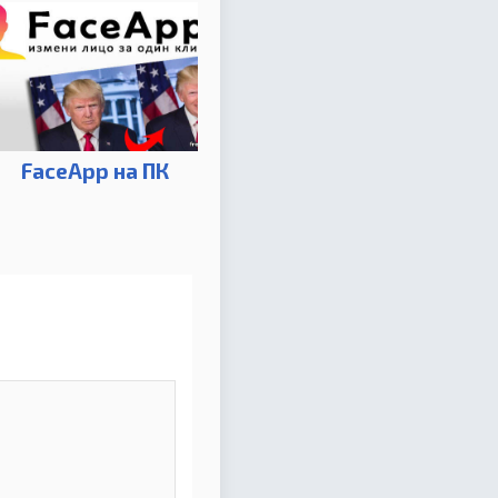
FaceApp на ПК