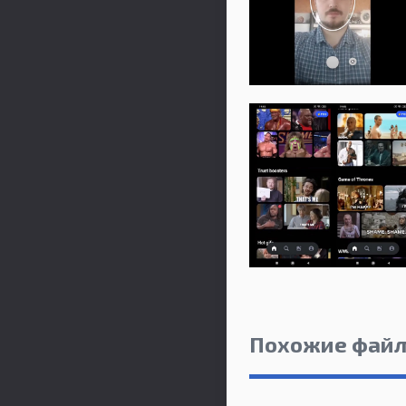
Похожие фай