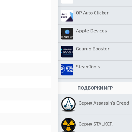
OP Auto Clicker
Apple Devices
Gearup Booster
SteamTools
ПОДБОРКИ ИГР
Серия Assassin’s Creed
Серия STALKER