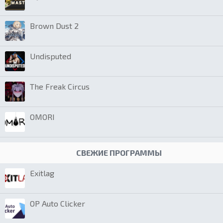
Brown Dust 2
Undisputed
The Freak Circus
OMORI
СВЕЖИЕ ПРОГРАММЫ
Exitlag
OP Auto Clicker