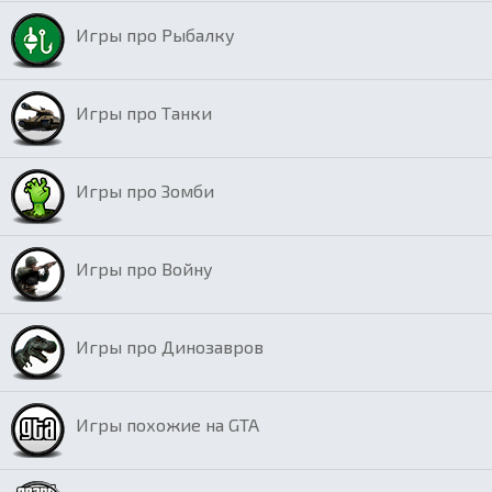
Игры про Рыбалку
Игры про Танки
Игры про Зомби
Игры про Войну
Игры про Динозавров
Игры похожие на GTA