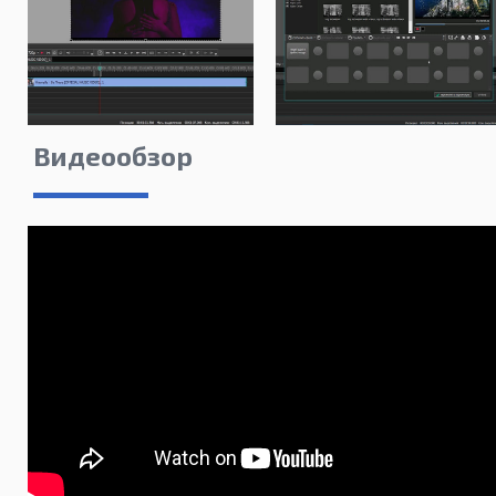
Видеообзор