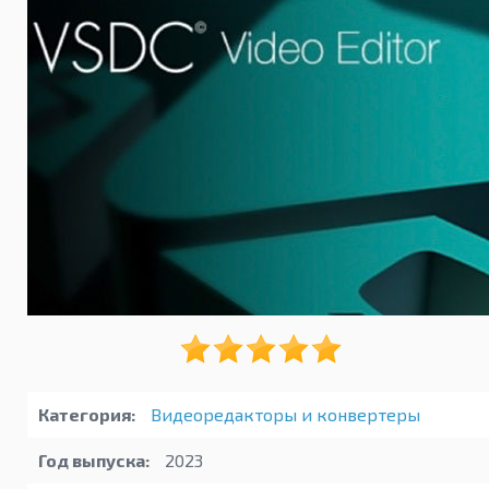
Категория:
Видеоредакторы и конвертеры
Год выпуска:
2023