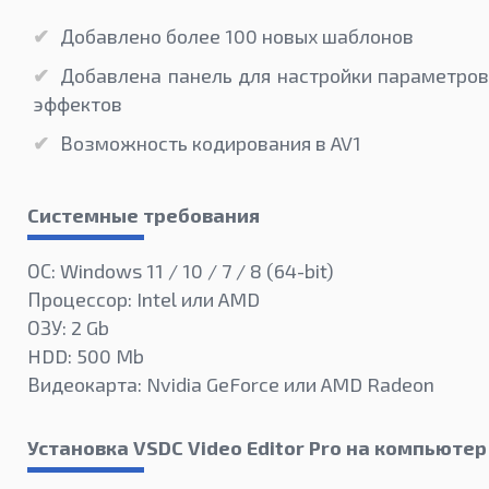
Добавлено более 100 новых шаблонов
Добавлена панель для настройки параметров
эффектов
Возможность кодирования в AV1
Системные требования
ОС: Windows 11 / 10 / 7 / 8 (64-bit)
Процессор: Intel или AMD
ОЗУ: 2 Gb
HDD: 500 Mb
Видеокарта: Nvidia GeForce или AMD Radeon
Установка VSDC Video Editor Pro на компьютер