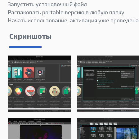
Запустить установочный файл
Распаковать portable версию в любую папку
Начать использование, активация уже проведена
Скриншоты