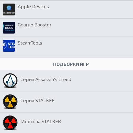
Apple Devices
Gearup Booster
SteamTools
ПОДБОРКИ ИГР
Серия Assassin’s Creed
Серия STALKER
Моды на STALKER