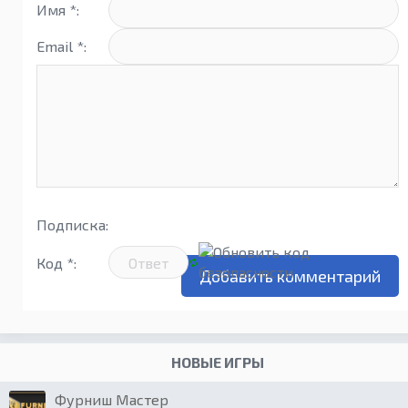
Имя *:
Email *:
Подписка:
Код *:
НОВЫЕ ИГРЫ
Фурниш Мастер