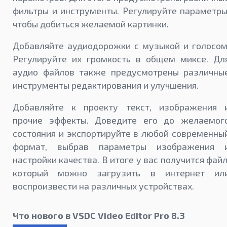
фильтры и инструменты. Регулируйте параметры
чтобы добиться желаемой картинки.
Добавляйте аудиодорожки с музыкой и голосом
Регулируйте их громкость в общем миксе. Дл
аудио файлов также предусмотрены различны
инструменты редактирования и улучшения.
Добавляйте к проекту текст, изображения 
прочие эффекты. Доведите его до желаемог
состояния и экспортируйте в любой современны
формат, выбрав параметры изображения 
настройки качества. В итоге у вас получится файл
который можно загрузить в интернет ил
воспроизвести на различных устройствах.
Что нового в VSDC Video Editor Pro 8.3