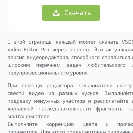
Скачать
С этой страницы каждый может скачать VSD
Video Editor Pro через торрент. Это актуальна
версия видеоредактора, способного справиться 
широким перечнем задач любительского 
полупрофессионального уровня.
При помощи редактора пользователи смогу
свести видео из разных кусков. Выполняйт
подрезку ненужных участков и располагайте 
желаемой последовательности фрагменты н
монтажом столе.
Выполняйте коррекцию цвета и прочи
параметров. Для этого предусмотрены различны