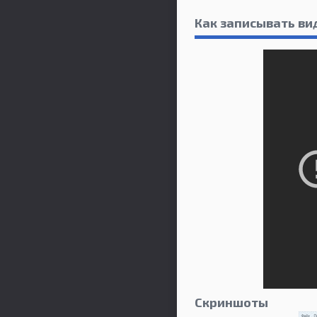
Как записывать вид
Скриншоты