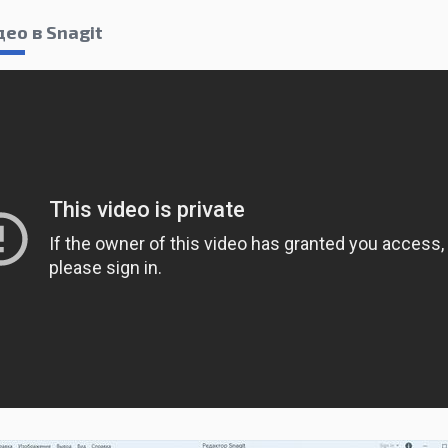
ео в Snagit