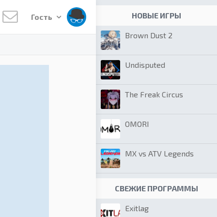
НОВЫЕ ИГРЫ
Гость
Brown Dust 2
Undisputed
The Freak Circus
OMORI
MX vs ATV Legends
СВЕЖИЕ ПРОГРАММЫ
Exitlag