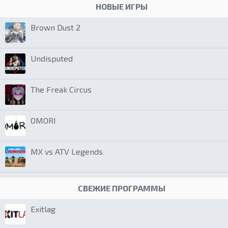
НОВЫЕ ИГРЫ
Brown Dust 2
Undisputed
The Freak Circus
OMORI
MX vs ATV Legends
СВЕЖИЕ ПРОГРАММЫ
Exitlag