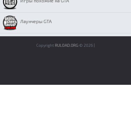
Игры похожие на GTA
Лаунчеры GTA
Copyright
RULOAD.ORG
© 2026 |