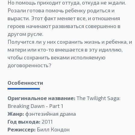
Но помощь приходит оттуда, откуда не ждали.
Розали готова помочь ребенку родиться и
вырасти. Этот факт меняет все, и отношения
героев начинают развиваться совершенно в
другом русле.
Получится ли у них сохранить жизнь и ребенка, и
матери или кто-то вмешается в эту идиллию,
чтобы сохранить веками исполняемую
договоренность?
Особенности
Оригинальное название:
The Twilight Saga:
Breaking Dawn - Part 1
Жанр:
фэнтезийная драма
Год выхода:
2011
Режиссер:
Билл Кондон