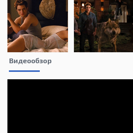
Видеообзор