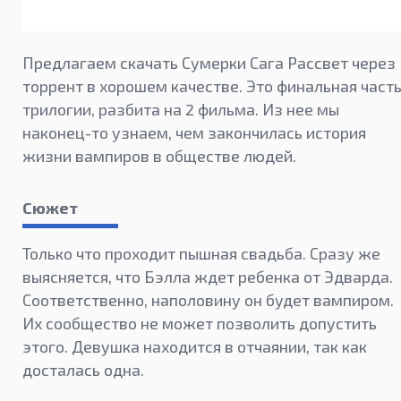
Предлагаем скачать Сумерки Сага Рассвет через
торрент в хорошем качестве. Это финальная част
трилогии, разбита на 2 фильма. Из нее мы
наконец-то узнаем, чем закончилась история
жизни вампиров в обществе людей.
Сюжет
Только что проходит пышная свадьба. Сразу же
выясняется, что Бэлла ждет ребенка от Эдварда.
Соответственно, наполовину он будет вампиром.
Их сообщество не может позволить допустить
этого. Девушка находится в отчаянии, так как
досталась одна.