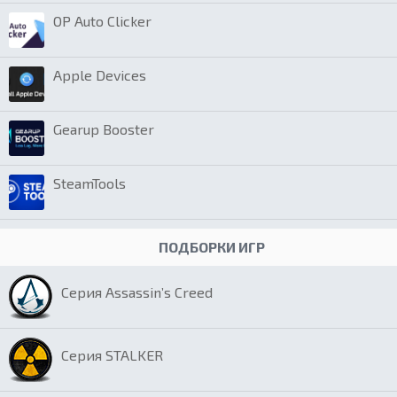
OP Auto Clicker
Apple Devices
Gearup Booster
SteamTools
ПОДБОРКИ ИГР
Серия Assassin’s Creed
Серия STALKER