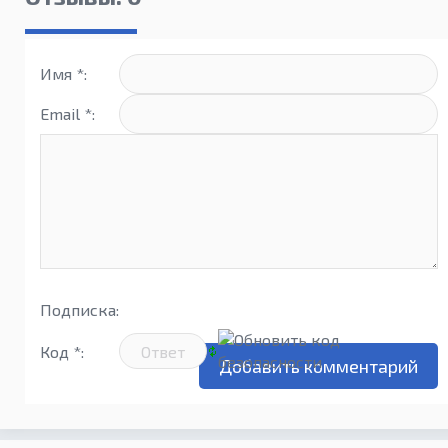
Имя *:
Email *:
Подписка:
Код *: