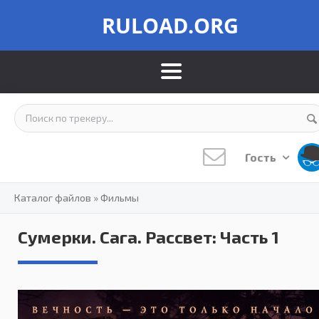
RULOAD.ORG
Гость
Каталог файлов
»
Фильмы
Сумерки. Сага. Рассвет: Часть 1