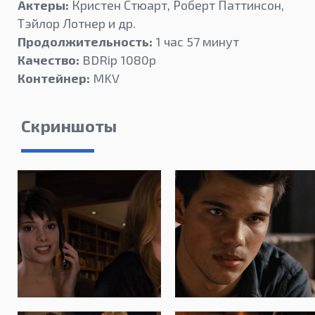
Актеры:
Кристен Стюарт, Роберт Паттинсон,
Тэйлор Лотнер и др.
Продолжительность:
1 час 57 минут
Качество:
BDRip 1080p
Контейнер:
MKV
Скриншоты