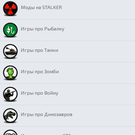
Моды на STALKER
Игры про Рыбалку
Игры про Танки
Игры про Зомби
Игры про Войну
Игры про Динозавров