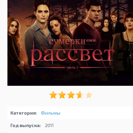
Категория:
Фильмы
Год выпуска:
2011