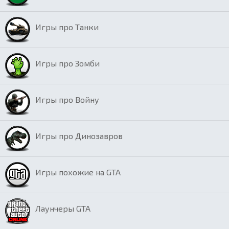
Игры про Танки
Игры про Зомби
Игры про Войну
Игры про Динозавров
Игры похожие на GTA
Лаунчеры GTA