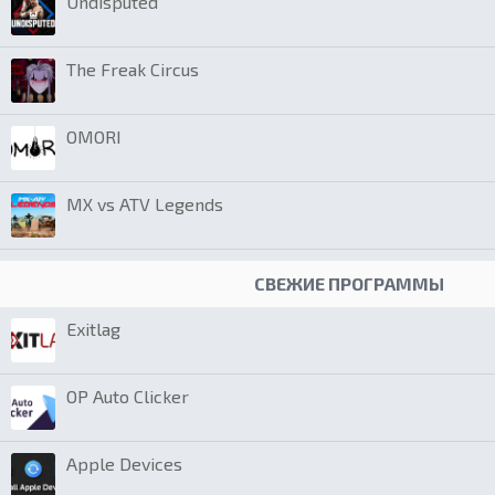
Undisputed
The Freak Circus
OMORI
MX vs ATV Legends
СВЕЖИЕ ПРОГРАММЫ
Exitlag
OP Auto Clicker
Apple Devices