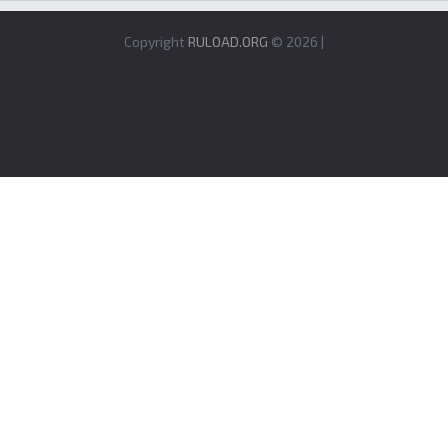
Copyright
RULOAD.ORG
© 2026 |