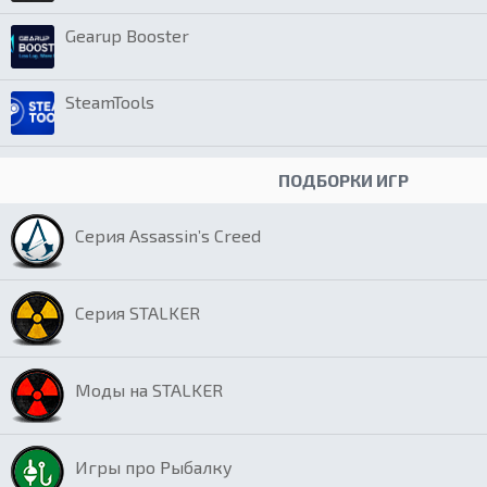
Gearup Booster
SteamTools
ПОДБОРКИ ИГР
Серия Assassin’s Creed
Серия STALKER
Моды на STALKER
Игры про Рыбалку