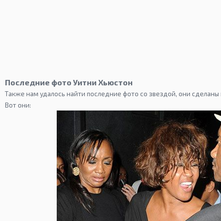
Последние фото Уитни Хьюстон
Также нам удалось найти последние фото со звездой, они сделаны 
Вот они: