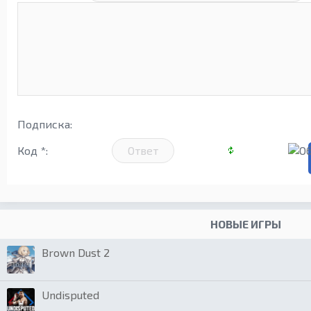
Подписка:
Код *:
НОВЫЕ ИГРЫ
Brown Dust 2
Undisputed