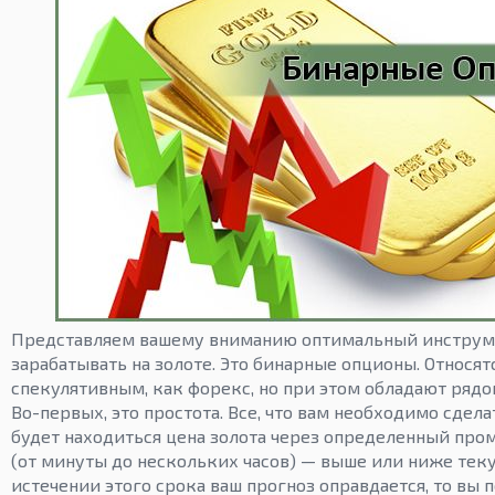
Представляем вашему вниманию оптимальный инструм
зарабатывать на золоте. Это бинарные опционы. Относят
спекулятивным, как форекс, но при этом обладают ряд
Во-первых, это простота. Все, что вам необходимо сделат
будет находиться цена золота через определенный пр
(от минуты до нескольких часов) — выше или ниже теку
истечении этого срока ваш прогноз оправдается, то вы 