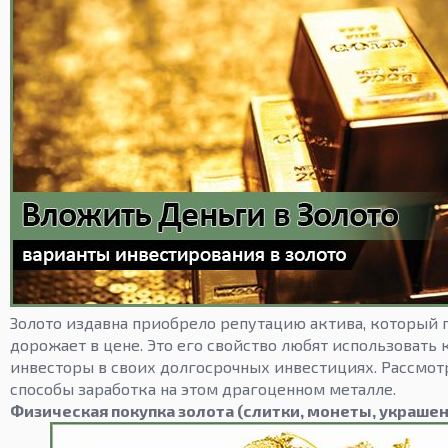
Золото издавна приобрело репутацию актива, который 
дорожает в цене. Это его свойство любят использовать
инвесторы в своих долгосрочных инвестициях. Рассмо
способы заработка на этом драгоценном металле.
Физическая покупка золота (слитки, монеты, украшен