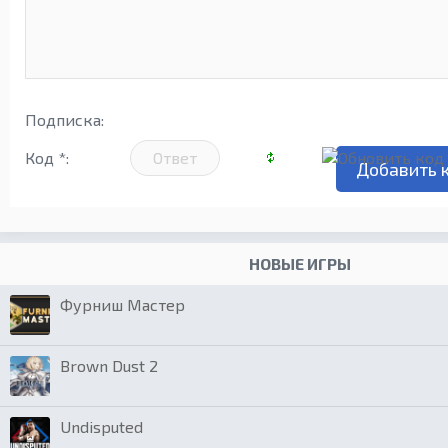
Подписка:
Код *:
НОВЫЕ ИГРЫ
Фурниш Мастер
Brown Dust 2
Undisputed