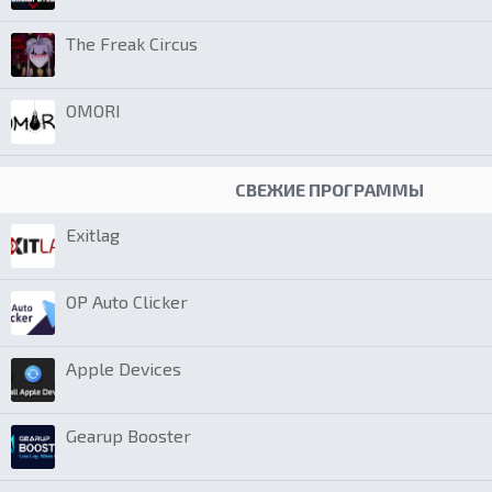
The Freak Circus
OMORI
СВЕЖИЕ ПРОГРАММЫ
Exitlag
OP Auto Clicker
Apple Devices
Gearup Booster