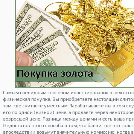
Самым очевидным способом инвестирования в золото яв
физическая покупка. Вы приобретаете настоящий слито
там, где считаете уместным. Зарабатываете вы в том слу
его по одной (низкой) цене, а продаете через некоторое
возросшей цене. Разница между ценами и есть ваша пр
Недостаток этого способа в том, что банки, где это золо
впоследствии возьмут значительную комиссию, когда в