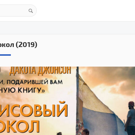
кол (2019)