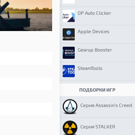
OP Auto Clicker
Apple Devices
Gearup Booster
SteamTools
ПОДБОРКИ ИГР
Серия Assassin’s Creed
Серия STALKER