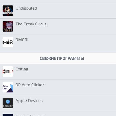
Undisputed
The Freak Circus
OMORI
СВЕЖИЕ ПРОГРАММЫ
Exitlag
OP Auto Clicker
Apple Devices