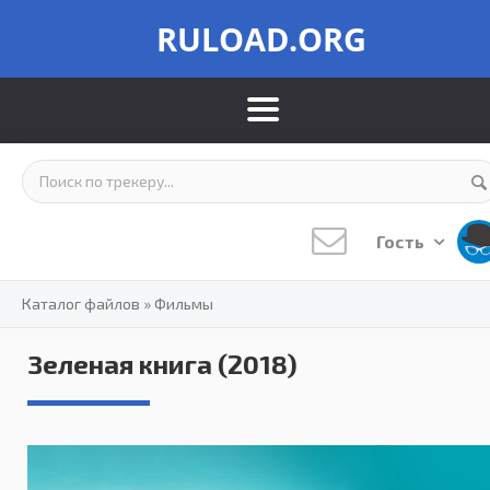
RULOAD.ORG
Гость
Каталог файлов
»
Фильмы
Зеленая книга (2018)