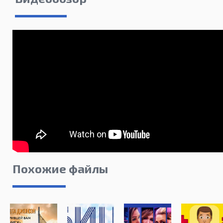
Похожие файлы