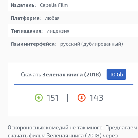
Издатель:
Capella Film
Платформа:
любая
Тип издания:
лицензия
Язык интерфейса:
русский (дублированный)
Скачать
Зеленая книга (2018)
10 Gb
151
|
143
Оскороносных комедий не так много. Предлагаем
скачать фильм Зеленая книга (2018) через