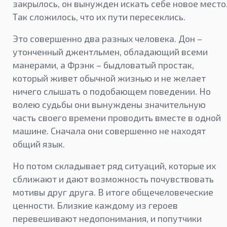
закрылось, он вынужден искать себе новое место
Так сложилось, что их пути пересеклись.
Это совершенно два разных человека. Дон –
утонченный джентльмен, обладающий всеми
манерами, а Фрэнк – быдловатый простак,
который живет обычной жизнью и не желает
ничего слышать о подобающем поведении. Но
волею судьбы они вынуждены значительную
часть своего времени проводить вместе в одной
машине. Сначала они совершенно не находят
общий язык.
Но потом складывает ряд ситуаций, которые их
сближают и дают возможность почувствовать
мотивы друг друга. В итоге общечеловеческие
ценности. Близкие каждому из героев
перевешивают недопонимания, и попутчики