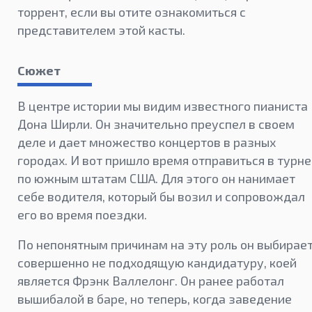
торрент, если вы отите ознакомиться с
представителем этой касты.
Сюжет
В центре истории мы видим известного пианиста
Дона Ширли. Он значительно преуспел в своем
деле и дает множество концертов в разных
городах. И вот пришло время отправиться в турне
по южным штатам США. Для этого он нанимает
себе водителя, который бы возил и сопровождал
его во время поездки.
По непонятным причинам на эту роль он выбирае
совершенно не подходящую кандидатуру, коей
является Фрэнк Валлелонг. Он ранее работал
вышибалой в баре, но теперь, когда заведение