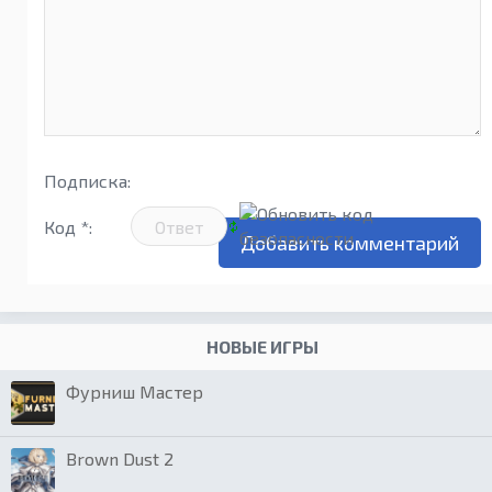
Подписка:
Код *:
НОВЫЕ ИГРЫ
Фурниш Мастер
Brown Dust 2