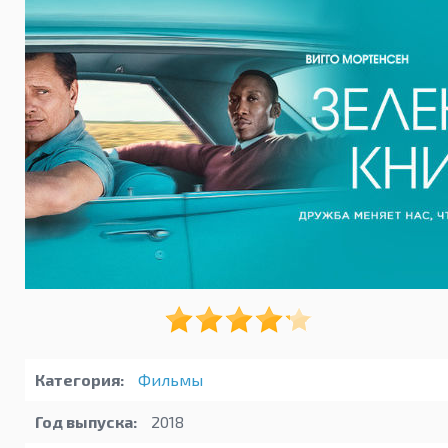
Категория:
Фильмы
Год выпуска:
2018