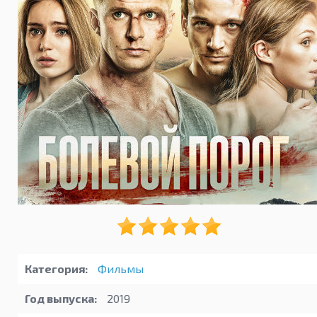
Категория:
Фильмы
Год выпуска:
2019