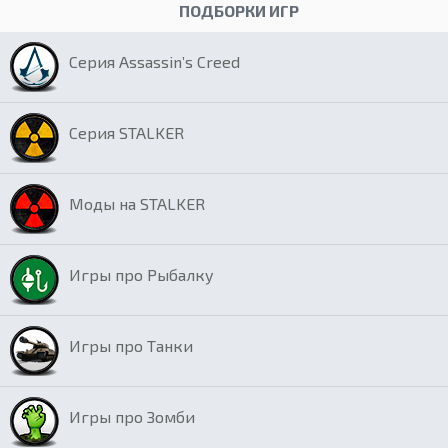
ПОДБОРКИ ИГР
Серия Assassin’s Creed
Серия STALKER
Моды на STALKER
Игры про Рыбалку
Игры про Танки
Игры про Зомби