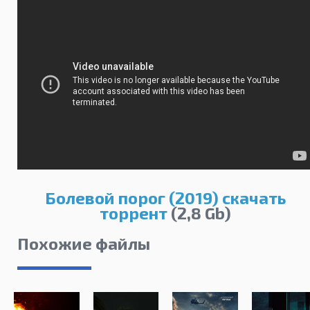
Болевой порог (2019) скачать
торрент
(2,8 Gb)
Похожие файлы