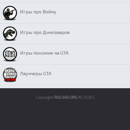
Игры про Войну
Игры про Динозавров
Игры похожие на GTA
Лаунчеры GTA
Copyright
RULOAD.ORG
© 2026 |