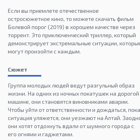
Если вы приемлете отечественное
остросюжетное кино, то можете скачать фильм
Болевой порог (2019) в хорошем качестве через
торрент. Это приключенческий триллер, который
демонстрирует экстремальные ситуации, которы
могут произойти с каждым.
Сюжет
Группа молодых людей ведут разгульный образ
жизни. На одних из ночных покатушек на дорогой
машине, они становятся виновниками аварии.
Чтобы уйти от ответственности и дождаться, пок
ситуация уляжется, они уезжают на Алтай. Заодн
они хотят отдохнуть вдали от шумного города с
его огнями и гаджетами.