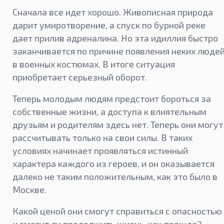
Сначала все идет хорошо. Живописная природа
дарит умиротворение, а спуск по бурной реке
дает прилив адреналина. Но эта идиллия быстро
заканчивается по причине появления неких люде
в военных костюмах. В итоге ситуация
приобретает серьезный оборот.
Теперь молодым людям предстоит бороться за
собственные жизни, а доступа к влиятельным
друзьям и родителям здесь нет. Теперь они могут
рассчитывать только на свои силы. В таких
условиях начинает проявляться истинный
характера каждого из героев, и он оказывается
далеко не таким положительным, как это было в
Москве.
Какой ценой они смогут справиться с опасностью