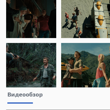
Видеообзор