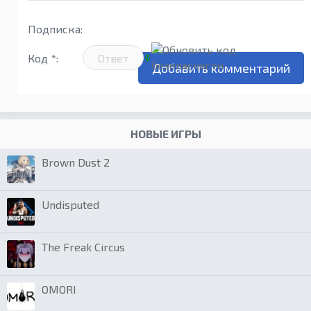
Подписка:
Код *:
НОВЫЕ ИГРЫ
Brown Dust 2
Undisputed
The Freak Circus
OMORI