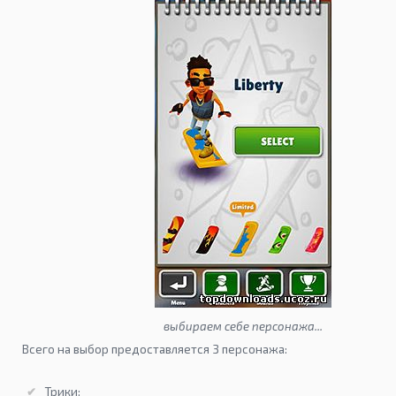
выбираем себе персонажа...
Всего на выбор предоставляется 3 персонажа:
Трики;