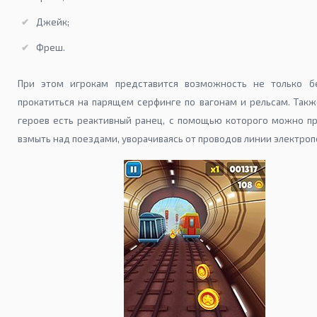
Джейк;
Фреш.
При этом игрокам представится возможность не только бе
прокатиться на парящем серфинге по вагонам и рельсам. Такж
героев есть реактивный ранец, с помощью которого можно п
взмыть над поездами, уворачиваясь от проводов линии электроп