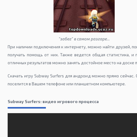
"забег" в самом разгаре...
При наличии подключения к интернету, можно найти друзей, по
получать помощь от них. Также ведется общая статистика, и 
отличных результатов можно занять достойное место на доске п
Скачать игру Subway Surfers для андроид можно прямо сейчас. 
поселится в Вашем телефоне или планшетном компьютере.
Subway Surfers: видео игрового процесса