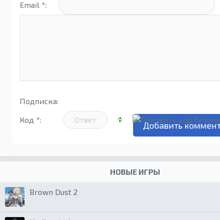
Email *:
Подписка:
Код *:
НОВЫЕ ИГРЫ
Brown Dust 2