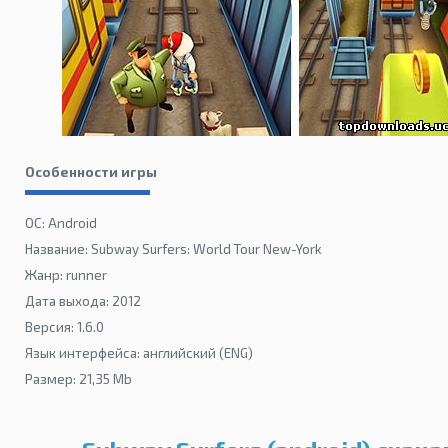
Особенности игры
ОС: Android
Название: Subway Surfers: World Tour New-York
Жанр: runner
Дата выхода: 2012
Версия: 1.6.0
Язык интерфейса: английский (ENG)
Размер: 21,35 Mb