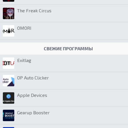
The Freak Circus
OMORI
СВЕЖИЕ ПРОГРАММЫ
Exitlag
OP Auto Clicker
Apple Devices
Gearup Booster