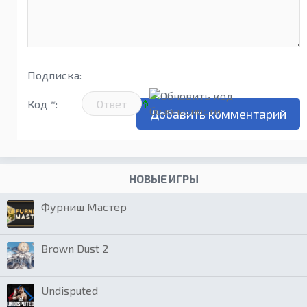
Подписка:
Код *:
НОВЫЕ ИГРЫ
Фурниш Мастер
Brown Dust 2
Undisputed