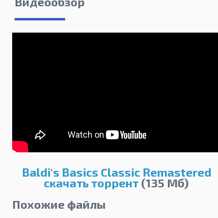
Видеообзор
Baldi's Basics Classic Remastered
скачать торрент
(135 Мб)
Похожие файлы