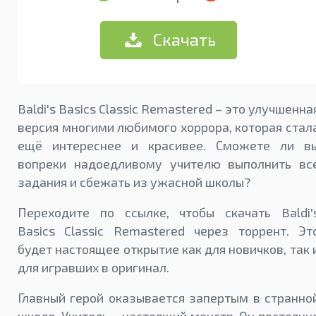
Скачать
Baldi's Basics Classic Remastered – это улучшенна
версия многими любимого хоррора, которая стал
ещё интереснее и красивее. Сможете ли в
вопреки надоедливому учителю выполнить вс
задания и сбежать из ужасной школы?
Переходите по ссылке, чтобы скачать Baldi'
Basics Classic Remastered через торрент. Эт
будет настоящее открытие как для новичков, так 
для игравших в оригинал.
Главный герой оказывается запертым в странно