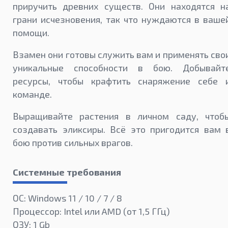
приручить древних существ. Они находятся н
грани исчезновения, так что нуждаются в ваше
помощи.
Взамен они готовы служить вам и применять сво
уникальные способности в бою. Добывайт
ресурсы, чтобы крафтить снаряжение себе 
команде.
Выращивайте растения в личном саду, чтоб
создавать эликсиры. Всё это пригодится вам 
бою против сильных врагов.
Системные требования
ОС: Windows 11 / 10 / 7 / 8
Процессор: Intel или AMD (от 1,5 ГГц)
ОЗУ: 1 Gb