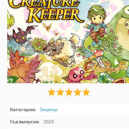
Категория:
Экшены
Год выпуска:
2025