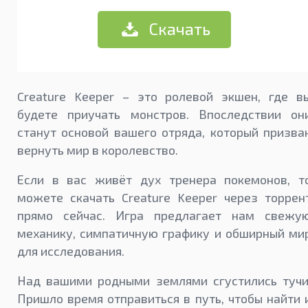
Скачать
Creature Keeper – это ролевой экшен, где в
будете приучать монстров. Впоследствии он
станут основой вашего отряда, который призва
вернуть мир в королевство.
Если в вас живёт дух тренера покемонов, т
можете скачать Creature Keeper через торрен
прямо сейчас. Игра предлагает нам свежу
механику, симпатичную графику и обширный ми
для исследования.
Над вашими родными землями сгустились тучи
Пришло время отправиться в путь, чтобы найти 