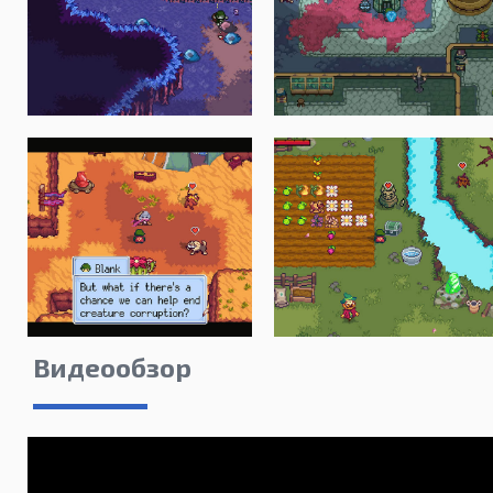
Видеообзор