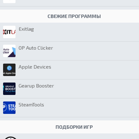
СВЕЖИЕ ПРОГРАММЫ
Exitlag
OP Auto Clicker
Apple Devices
Gearup Booster
SteamTools
ПОДБОРКИ ИГР