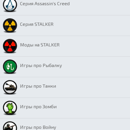
Серия Assassin’s Creed
Серия STALKER
Моды на STALKER
Игры про Рыбалку
Игры про Танки
Игры про Зомби
Игры про Войну