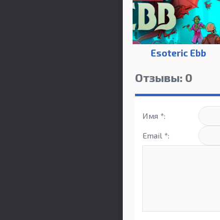
Esoteric Ebb
Отзывы: 0
Имя *:
Email *: