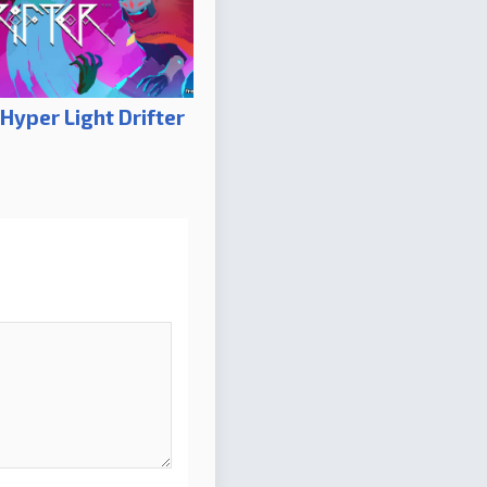
Hyper Light Drifter