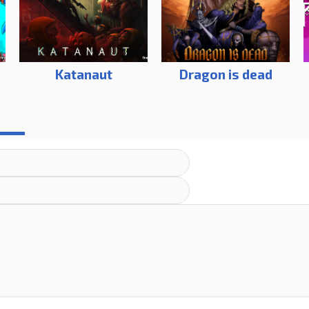
Katanaut
Dragon is dead