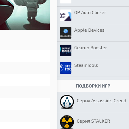
OP Auto Clicker
Apple Devices
Gearup Booster
SteamTools
ПОДБОРКИ ИГР
Серия Assassin’s Creed
Серия STALKER