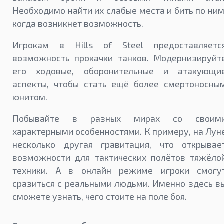
Необходимо найти их слабые места и бить по ним
когда возникнет возможность.
Игрокам в Hills of Steel предоставляетс
возможность прокачки танков. Модернизируйт
его ходовые, оборонительные и атакующи
аспекты, чтобы стать ещё более смертоносны
юнитом.
Побывайте в разных мирах со своим
характерными особенностями. К примеру, на Лун
несколько другая гравитация, что открывае
возможности для тактических полётов тяжёло
техники. А в онлайн режиме игроки смогу
сразиться с реальными людьми. Именно здесь в
сможете узнать, чего стоите на поле боя.