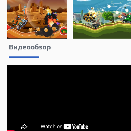
Видеообзор