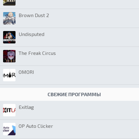
Brown Dust 2
Undisputed
The Freak Circus
OMORI
СВЕЖИЕ ПРОГРАММЫ
Exitlag
OP Auto Clicker