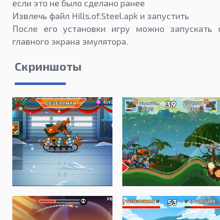
если это не было сделано ранее
Извлечь файл Hills.of.Steel.apk и запустить
После его установки игру можно запускать 
главного экрана эмулятора.
Скриншоты