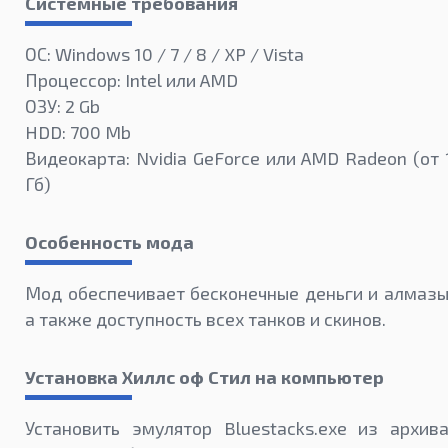
Системные требования
ОС: Windows 10 / 7 / 8 / XP / Vista
Процессор: Intel или AMD
ОЗУ: 2 Gb
HDD: 700 Mb
Видеокарта: Nvidia GeForce или AMD Radeon (от 
Гб)
Особенность мода
Мод обеспечивает бесконечные деньги и алмазы
а также доступность всех танков и скинов.
Установка Хиллс оф Стил на компьютер
Установить эмулятор Bluestacks.exe из архива