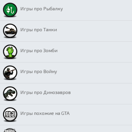
Игры про Рыбалку
Игры про Танки
Игры про Зомби
Игры про Войну
Игры про Динозавров
Игры похожие на GTA