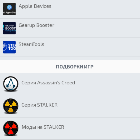
Apple Devices
Gearup Booster
SteamTools
ПОДБОРКИ ИГР
Серия Assassin’s Creed
Серия STALKER
Моды на STALKER