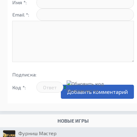
Имя *:
Email *:
Подписка:
Код *:
НОВЫЕ ИГРЫ
Фурниш Мастер