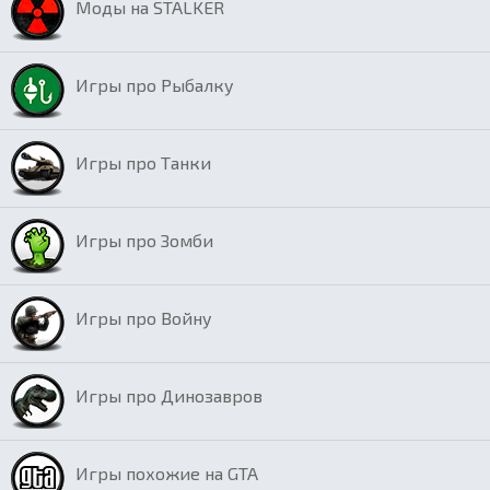
Моды на STALKER
Игры про Рыбалку
Игры про Танки
Игры про Зомби
Игры про Войну
Игры про Динозавров
Игры похожие на GTA