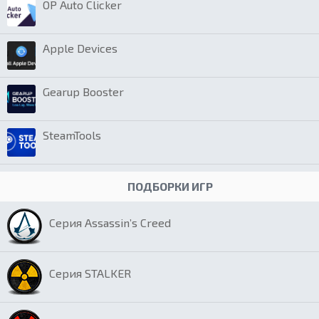
OP Auto Clicker
Apple Devices
Gearup Booster
SteamTools
ПОДБОРКИ ИГР
Серия Assassin’s Creed
Серия STALKER