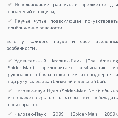
Использование различных предметов для
нападений и защиты,
Паучье чутье, позволяющее почувствовать
приближение опасности.
Есть у каждого паука и свои вселённы
особенности :
Удивительный Человек-Паук (The Amazing
Spider-Man): предпочитает комбинацию из
рукопашного боя и атаки всем, что подвернётся
под руку, смешивая ближний и дальний бой.
Человек-паук Нуар (Spider-Man Noir): обычно
использует скрытность, чтобы тихо побеждать
своих врагов.
Человек-Паук 2099 (Spider-Man 2099):