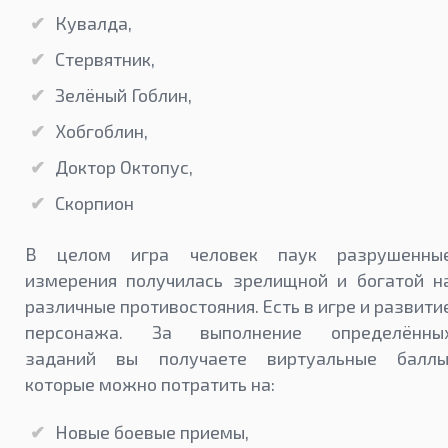
Кувалда,
Стервятник,
Зелёный Гоблин,
Хобгоблин,
Доктор Октопус,
Скорпион
В целом игра человек паук разрушенны
измерения получилась зрелищной и богатой н
различные противостояния. Есть в игре и развити
персонажа. За выполнение определённы
заданий вы получаете виртуальные баллы
которые можно потратить на:
Новые боевые приемы,