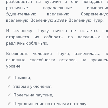
разбивается на кусочки и они попадают 
различные параллельные измерени
:Удивительную вселенную, Современну
вселенную, Вселенную 2099 и Вселенную Нуар.
И человеку Пауку ничего не остаётся ка
отправится их собирать по вселённым, 
различных обличьях.
Внешность человека Паука, изменилась, н
основные способности остались на прежне
уровне:
Прыжки,
Удары и уклонения,
Полёты на паутине,
Передвижение по стенам и потолку,