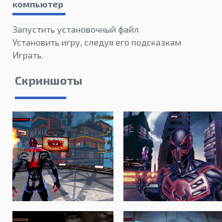
компьютер
Запустить установочный файл
Установить игру, следуя его подсказкам
Играть.
Скриншоты