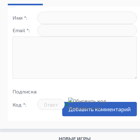
(2019)
Имя *:
Email *:
Подписка:
Код *:
НОВЫЕ ИГРЫ