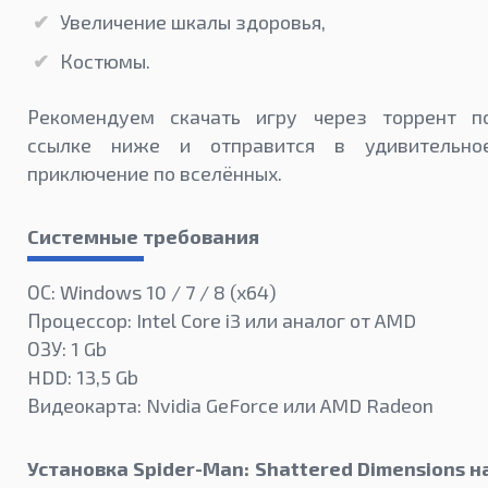
Увеличение шкалы здоровья,
Костюмы.
Рекомендуем скачать игру через торрент п
ссылке ниже и отправится в удивительно
приключение по вселённых.
Системные требования
ОС: Windows 10 / 7 / 8 (x64)
Процессор: Intel Core i3 или аналог от AMD
ОЗУ: 1 Gb
HDD: 13,5 Gb
Видеокарта: Nvidia GeForce или AMD Radeon
Установка Spider-Man: Shattered Dimensions н