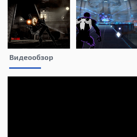
Видеообзор