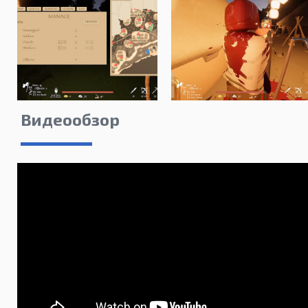
Видеообзор