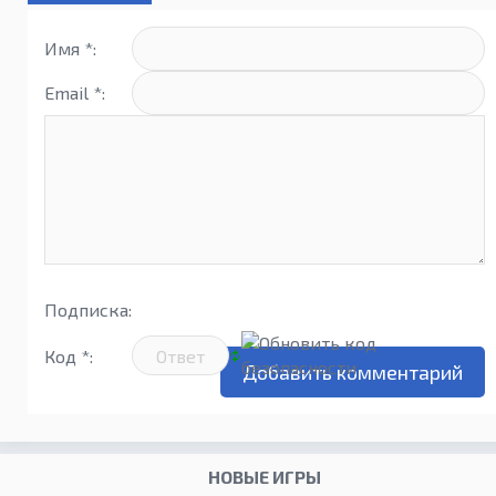
Имя *:
Email *:
Подписка:
Код *:
НОВЫЕ ИГРЫ