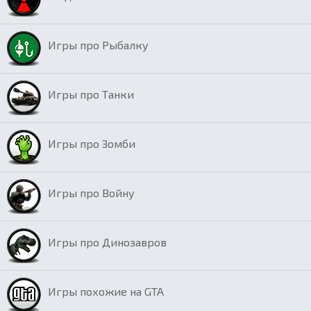
Игры про Рыбалку
Игры про Танки
Игры про Зомби
Игры про Войну
Игры про Динозавров
Игры похожие на GTA