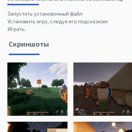
Запустить установочный файл
Установить игру, следуя его подсказкам
Играть.
Скриншоты