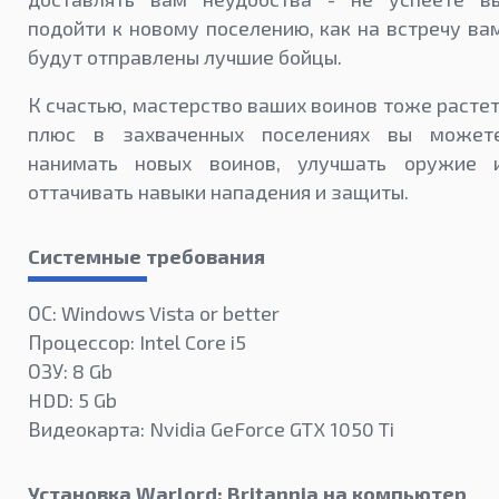
подойти к новому поселению, как на встречу ва
будут отправлены лучшие бойцы.
К счастью, мастерство ваших воинов тоже растет
плюс в захваченных поселениях вы может
нанимать новых воинов, улучшать оружие 
оттачивать навыки нападения и защиты.
Системные требования
ОС: Windows Vista or better
Процессор: Intel Core i5
ОЗУ: 8 Gb
HDD: 5 Gb
Видеокарта: Nvidia GeForce GTX 1050 Ti
Установка Warlord: Britannia на компьютер