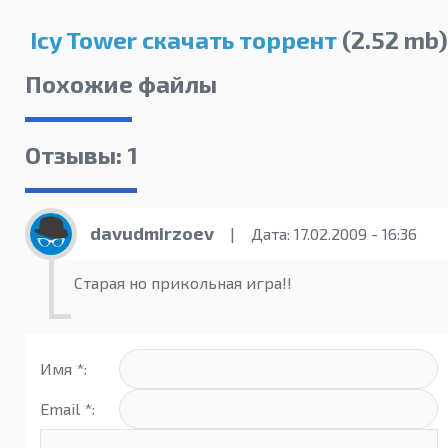
Icy Tower скачать торрент
(2.52 mb)
Похожие файлы
Отзывы: 1
davudmirzoev
|
Дата: 17.02.2009 - 16:36
Старая но прикольная игра!!
Имя *:
Email *: