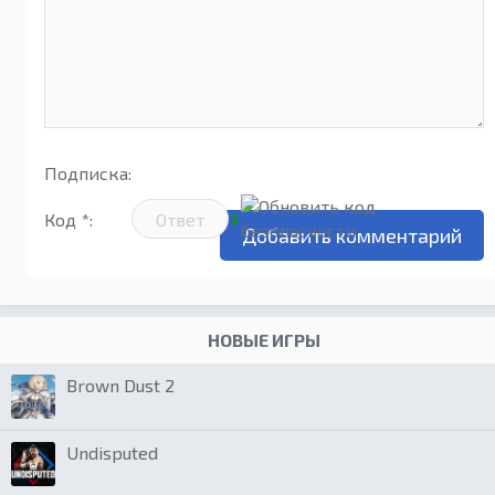
Подписка:
Код *:
НОВЫЕ ИГРЫ
Brown Dust 2
Undisputed