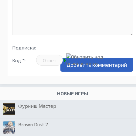
Подписка:
Код *:
НОВЫЕ ИГРЫ
Фурниш Мастер
Brown Dust 2