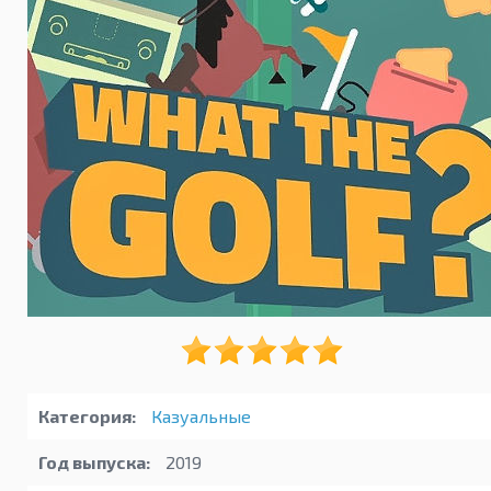
Категория:
Казуальные
Год выпуска:
2019