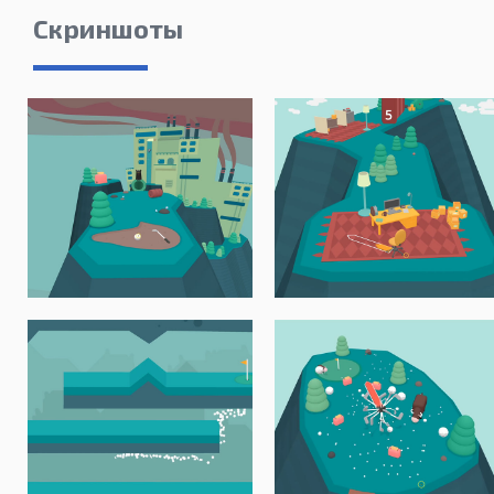
Скриншоты