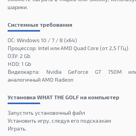
шарики.
Системные требования
ОС: Windows 10 / 7 / 8 (x64)
Процессор: Intel или AMD Quad Core (от 2,5 ГГц)
ОЗУ: 2 Gb
HDD: 1 Gb
Видеокарта: Nvidia GeForce GT 750M ил
аналогичный AMD Radeon
Установка WHAT THE GOLF на компьютер
Запустить установочный файл
Установить игру, следуя его подсказкам
Играть.