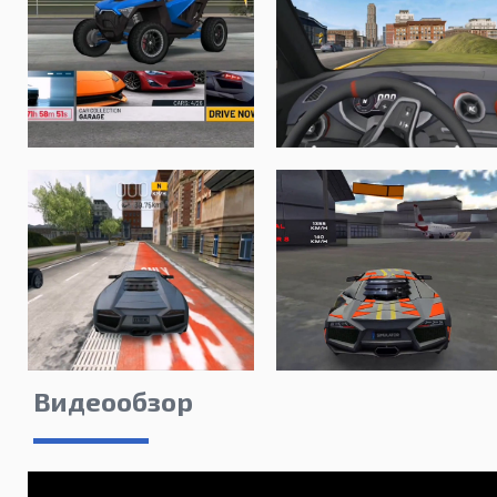
Видеообзор