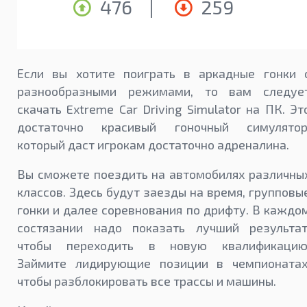
476
|
259
Если вы хотите поиграть в аркадные гонки 
разнообразными режимами, то вам следуе
скачать Extreme Car Driving Simulator на ПК. Эт
достаточно красивый гоночный симулятор
который даст игрокам достаточно адреналина.
Вы сможете поездить на автомобилях различны
классов. Здесь будут заезды на время, групповы
гонки и далее соревнования по дрифту. В каждо
состязании надо показать лучший результат
чтобы переходить в новую квалификацию
Займите лидирующие позиции в чемпионатах
чтобы разблокировать все трассы и машины.