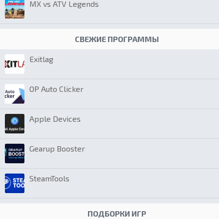
MX vs ATV Legends
СВЕЖИЕ ПРОГРАММЫ
Exitlag
OP Auto Clicker
Apple Devices
Gearup Booster
SteamTools
ПОДБОРКИ ИГР