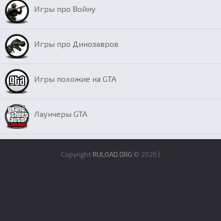
Игры про Войну
Игры про Динозавров
Игры похожие на GTA
Лаунчеры GTA
Copyright
RULOAD.ORG
© 2026 |