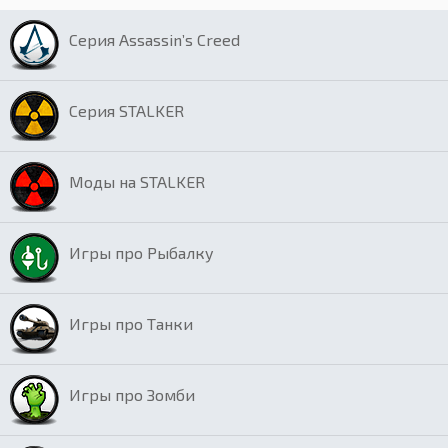
Серия Assassin’s Creed
Серия STALKER
Моды на STALKER
Игры про Рыбалку
Игры про Танки
Игры про Зомби