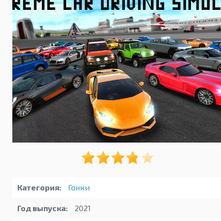
Категория:
Гонки
Год выпуска:
2021