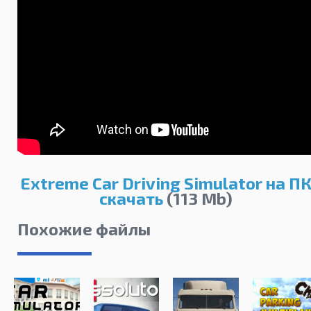
Extreme Car Driving Simulator на П
скачать
(113 Mb)
Похожие файлы