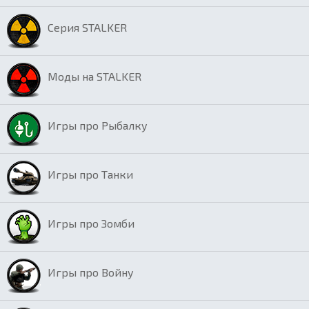
Серия STALKER
Моды на STALKER
Игры про Рыбалку
Игры про Танки
Игры про Зомби
Игры про Войну