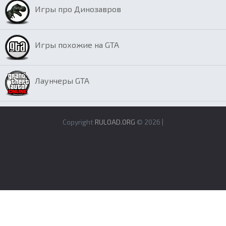
Игры про Динозавров
Игры похожие на GTA
Лаунчеры GTA
Copyright
RULOAD.ORG
© 2026 |