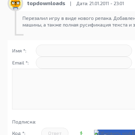
topdownloads
|
Дата: 21.01.2011 - 23:01
Перезалил игру в виде нового репака. Добавле
машины, а также полная русификация текста и 
Имя *:
Email *:
Подписка:
Код *: