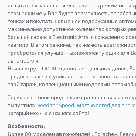
испытателя, можно смело начинать режим игры «
этом режиме у Вас будет возможность зарабатыв
гонках и покупать новые или подержанные автом
максимально допустимое количество которых рав
больший гараж в Electronic Arts, к сожалению сре
хватило. В этом режиме, так же есть возможност
приобретения улучшенных комплектующих для В
автомобиля.
Начав игру с 11000 единиц виртуальных денег, В
предоставляется уникальная возможность заполн
свой гараж, коллекционными моделями автомоби
Серия автогонок продолжает развиваться и вот 
выпустила
Need for Speed: Most Wanted для andro
который можно с нашего сайта!
Особенности:
Более 80 моделей автомобилей «Porsche». Реали