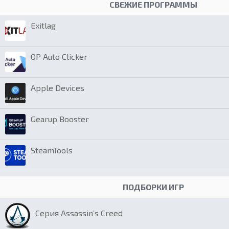
СВЕЖИЕ ПРОГРАММЫ
Exitlag
OP Auto Clicker
Apple Devices
Gearup Booster
SteamTools
ПОДБОРКИ ИГР
Серия Assassin’s Creed