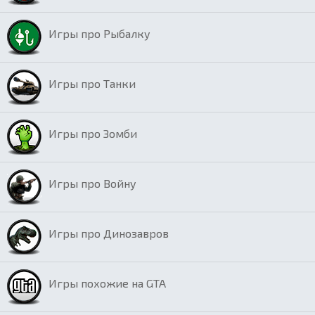
Игры про Рыбалку
Игры про Танки
Игры про Зомби
Игры про Войну
Игры про Динозавров
Игры похожие на GTA