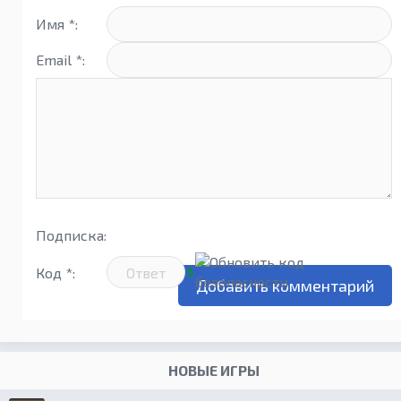
Имя *:
Email *:
Подписка:
Код *:
НОВЫЕ ИГРЫ