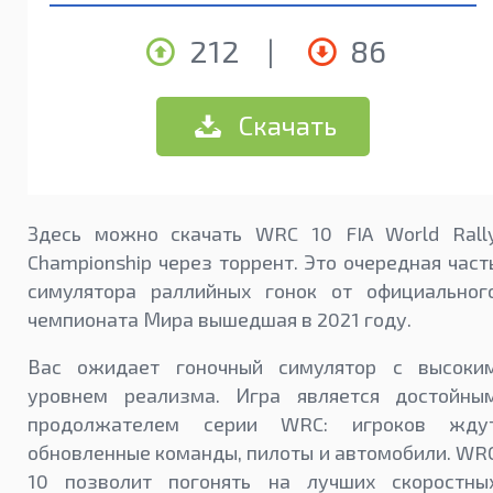
212
|
86
Скачать
Здесь можно скачать WRC 10 FIA World Rall
Championship через торрент. Это очередная част
симулятора раллийных гонок от официальног
чемпионата Мира вышедшая в 2021 году.
Вас ожидает гоночный симулятор с высоки
уровнем реализма. Игра является достойны
продолжателем серии WRC: игроков жду
обновленные команды, пилоты и автомобили. WR
10 позволит погонять на лучших скоростны