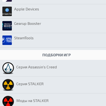
Apple Devices
Gearup Booster
SteamTools
ПОДБОРКИ ИГР
Серия Assassin’s Creed
Серия STALKER
Моды на STALKER