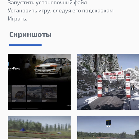
Запустить установочный файл
Установить игру, следуя его подсказкам
Играть.
Скриншоты