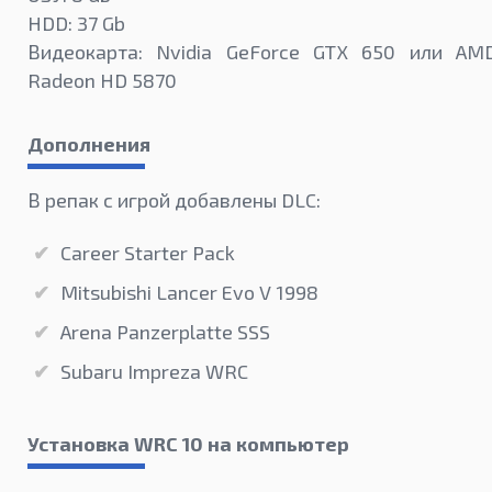
HDD: 37 Gb
Видеокарта: Nvidia GeForce GTX 650 или AM
Radeon HD 5870
Дополнения
В репак с игрой добавлены DLC:
Career Starter Pack
Mitsubishi Lancer Evo V 1998
Arena Panzerplatte SSS
Subaru Impreza WRC
Установка WRC 10 на компьютер