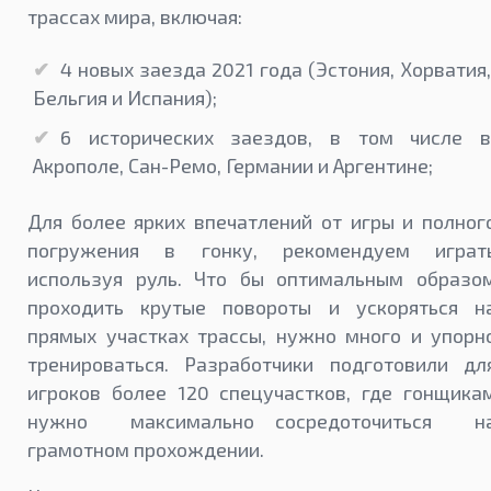
трассах мира, включая:
4 новых заезда 2021 года (Эстония, Хорватия,
Бельгия и Испания);
6 исторических заездов, в том числе в
Акрополе, Сан-Ремо, Германии и Аргентине;
Для более ярких впечатлений от игры и полног
погружения в гонку, рекомендуем играт
используя руль. Что бы оптимальным образо
проходить крутые повороты и ускоряться н
прямых участках трассы, нужно много и упорн
тренироваться. Разработчики подготовили дл
игроков более 120 спецучастков, где гонщика
нужно максимально сосредоточиться н
грамотном прохождении.