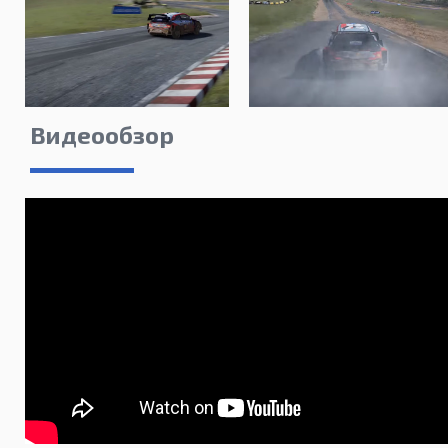
Видеообзор