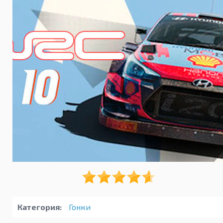
Категория:
Гонки