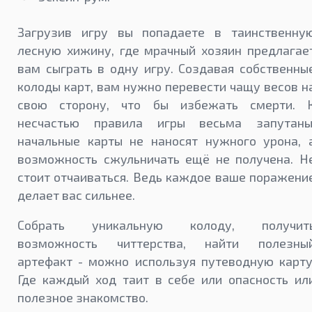
Загрузив игру вы попадаете в таинственну
лесную хижину, где мрачный хозяин предлагае
вам сыграть в одну игру. Создавая собственны
колоды карт, вам нужно перевести чащу весов н
свою сторону, что бы избежать смерти. 
несчастью правила игры весьма запутаны
начальные карты не наносят нужного урона, 
возможность сжульничать ещё не получена. Н
стоит отчаиваться. Ведь каждое ваше поражени
делает вас сильнее.
Собрать уникальную колоду, получит
возможность читтерства, найти полезны
артефакт - можно используя путеводную карту
Где каждый ход таит в себе или опасность ил
полезное знакомство.