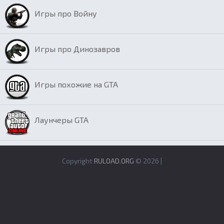
Игры про Войну
Игры про Динозавров
Игры похожие на GTA
Лаунчеры GTA
Copyright
RULOAD.ORG
© 2026 |