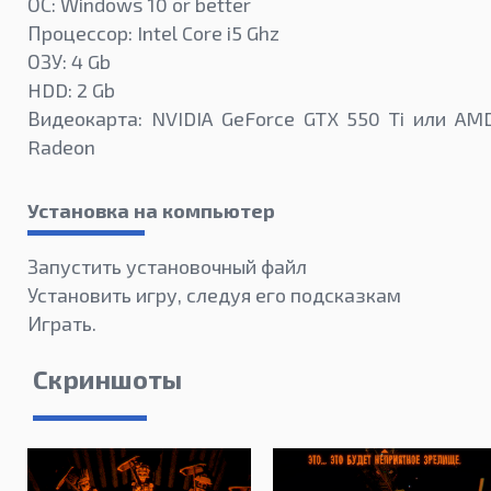
ОС: Windows 10 or better
Процессор: Intel Core i5 Ghz
ОЗУ: 4 Gb
HDD: 2 Gb
Видеокарта: NVIDIA GeForce GTX 550 Ti или AM
Radeon
Установка на компьютер
Запустить установочный файл
Установить игру, следуя его подсказкам
Играть.
Скриншоты