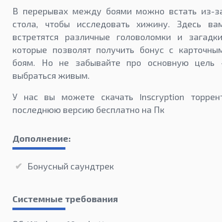
В перерывах между боями можно встать из-з
стола, чтобы исследовать хижину. Здесь ва
встретятся различные головоломки и загадки
которые позволят получить бонус с карточны
боям. Но не забывайте про основную цель 
выбраться живым.
У нас вы можете скачать Inscryption торрен
последнюю версию бесплатно на Пк
Дополнение:
Бонусный саундтрек
Системные требования