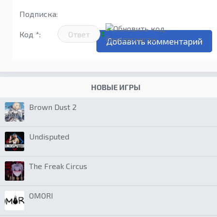
Подписка:
Код *:
НОВЫЕ ИГРЫ
Brown Dust 2
Undisputed
The Freak Circus
OMORI