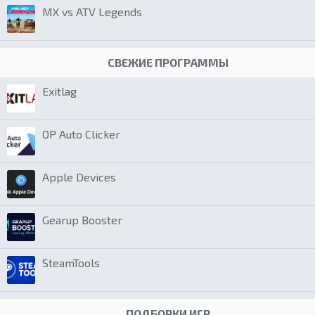
MX vs ATV Legends
СВЕЖИЕ ПРОГРАММЫ
Exitlag
OP Auto Clicker
Apple Devices
Gearup Booster
SteamTools
ПОДБОРКИ ИГР