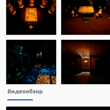
Видеообзор