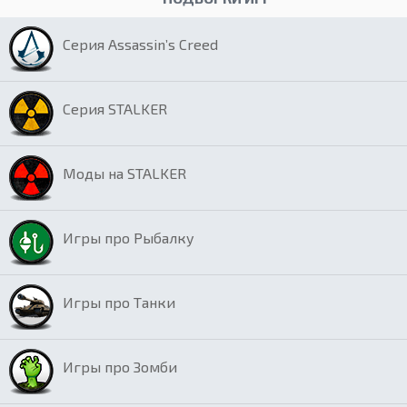
Серия Assassin’s Creed
Серия STALKER
Моды на STALKER
Игры про Рыбалку
Игры про Танки
Игры про Зомби