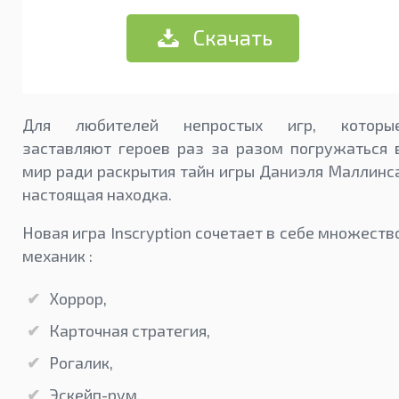
Скачать
Для любителей непростых игр, которы
заставляют героев раз за разом погружаться 
мир ради раскрытия тайн игры Даниэля Маллинс
настоящая находка.
Новая игра Inscryption сочетает в себе множеств
механик :
Хоррор,
Карточная стратегия,
Рогалик,
Эскейп-рум.