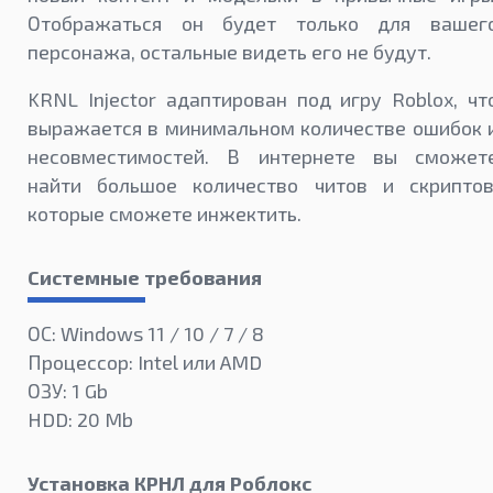
Отображаться он будет только для вашег
персонажа, остальные видеть его не будут.
KRNL Injector адаптирован под игру Roblox, чт
выражается в минимальном количестве ошибок 
несовместимостей. В интернете вы сможет
найти большое количество читов и скриптов
которые сможете инжектить.
Системные требования
ОС: Windows 11 / 10 / 7 / 8
Процессор: Intel или AMD
ОЗУ: 1 Gb
HDD: 20 Mb
Установка КРНЛ для Роблокс