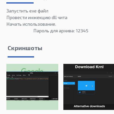
Запустить exe файл
Провести инжекцию dll чита
Начать использование.
Пароль для архива: 12345
Скриншоты