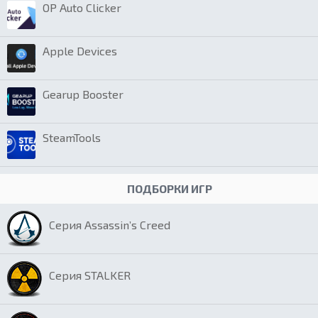
OP Auto Clicker
Apple Devices
Gearup Booster
SteamTools
ПОДБОРКИ ИГР
Серия Assassin’s Creed
Серия STALKER