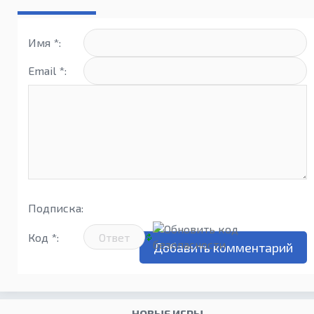
Имя *:
Email *:
Подписка:
Код *:
НОВЫЕ ИГРЫ