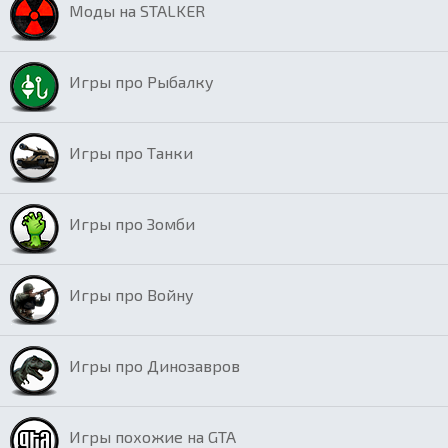
Моды на STALKER
Игры про Рыбалку
Игры про Танки
Игры про Зомби
Игры про Войну
Игры про Динозавров
Игры похожие на GTA