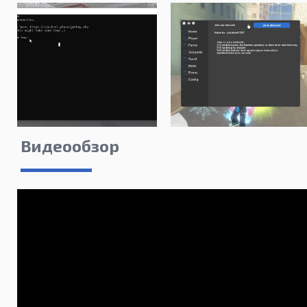
Видеообзор