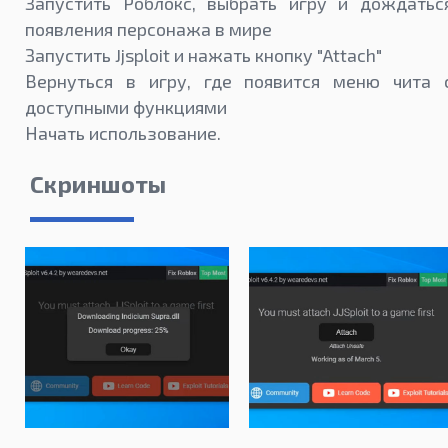
Запустить Роблокс, выбрать игру и дождатьс
появления персонажа в мире
Запустить Jjsploit и нажать кнопку "Attach"
Вернуться в игру, где появится меню чита 
доступными функциями
Начать использование.
Скриншоты