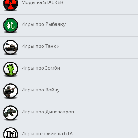
Моды на STALKER
Игры про Рыбалку
Игры про Танки
Игры про Зомби
Игры про Войну
Игры про Динозавров
Игры похожие на GTA