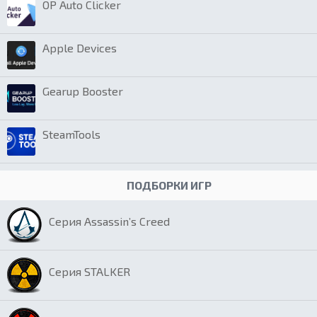
OP Auto Clicker
Apple Devices
Gearup Booster
SteamTools
ПОДБОРКИ ИГР
Серия Assassin’s Creed
Серия STALKER