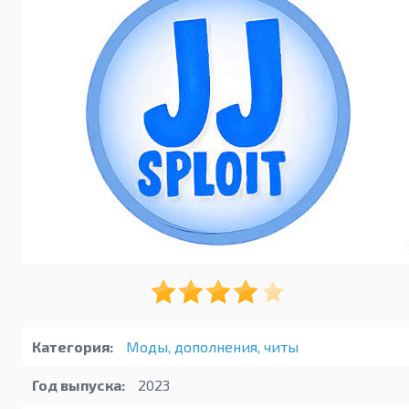
Категория:
Моды, дополнения, читы
Год выпуска:
2023