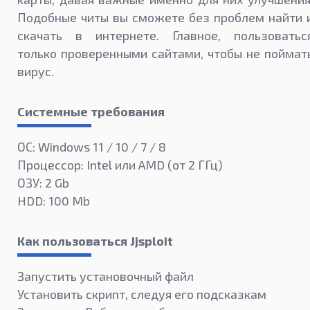
Подобные читы вы сможете без проблем найти 
скачать в интернете. Главное, пользоватьс
только проверенными сайтами, чтобы не поймат
вирус.
Системные требования
ОС: Windows 11 / 10 / 7 / 8
Процессор: Intel или AMD (от 2 ГГц)
ОЗУ: 2 Gb
HDD: 100 Mb
Как пользоваться Jjsploit
Запустить установочный файл
Установить скрипт, следуя его подсказкам