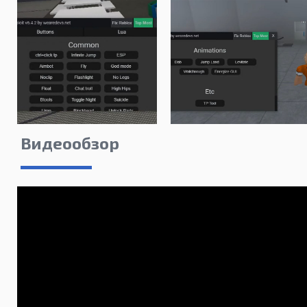
Видеообзор