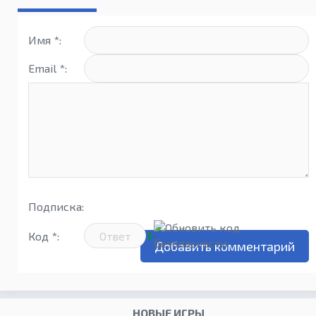
Имя *:
Email *:
Подписка:
Код *:
НОВЫЕ ИГРЫ