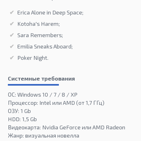
Erica Alone in Deep Space;
Kotoha's Harem;
Sara Remembers;
Emilia Sneaks Aboard;
Poker Night.
Системные требования
ОС: Windows 10 / 7 / 8 / XP
Процессор: Intel или AMD (от 1,7 ГГц)
ОЗУ: 1 Gb
HDD: 1,5 Gb
Видеокарта: Nvidia GeForce или AMD Radeon
Жанр: визуальная новелла