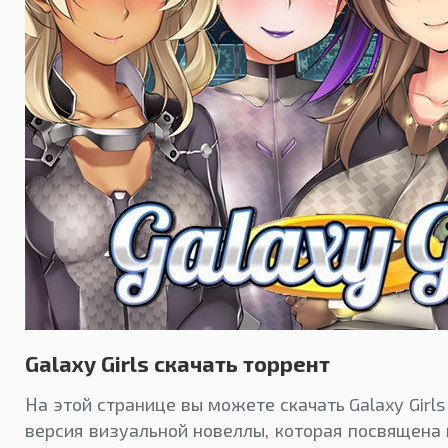
Galaxy Girls скачать торрент
На этой странице вы можете скачать Galaxy Girls
версия визуальной новеллы, которая посвящен