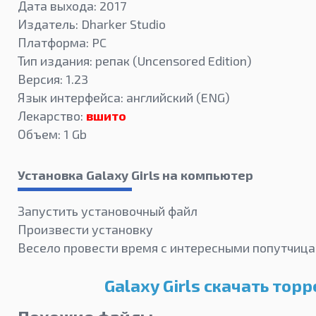
Дата выхода: 2017
Издатель: Dharker Studio
Платформа: PC
Тип издания: репак (Uncensored Edition)
Версия: 1.23
Язык интерфейса: английский (ENG)
Лекарство:
вшито
Объем: 1 Gb
Установка Galaxy Girls на компьютер
Запустить установочный файл
Произвести установку
Весело провести время с интересными попутчица
Galaxy Girls скачать торр