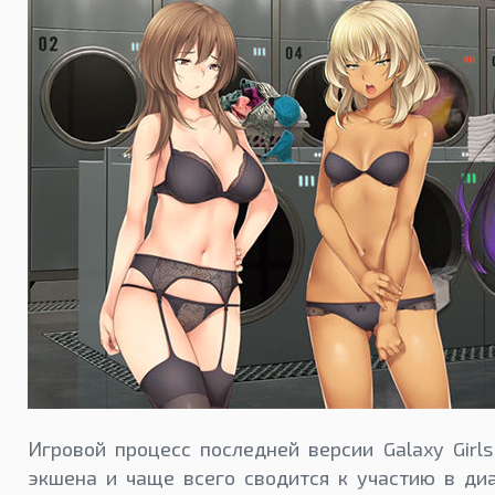
Игровой процесс последней версии Galaxy Girl
экшена и чаще всего сводится к участию в диа