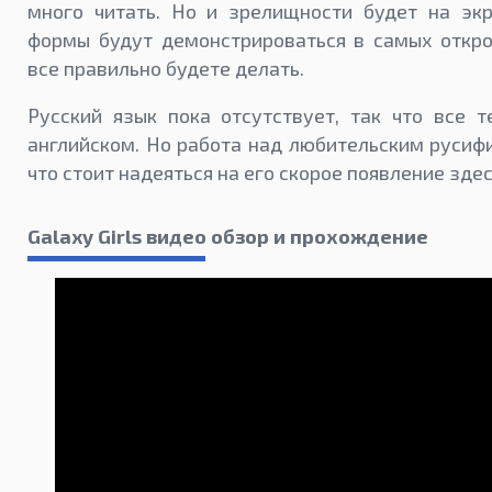
много читать. Но и зрелищности будет на эк
формы будут демонстрироваться в самых откро
все правильно будете делать.
Русский язык пока отсутствует, так что все т
английском. Но работа над любительским русиф
что стоит надеяться на его скорое появление здес
Galaxy Girls видео обзор и прохождение