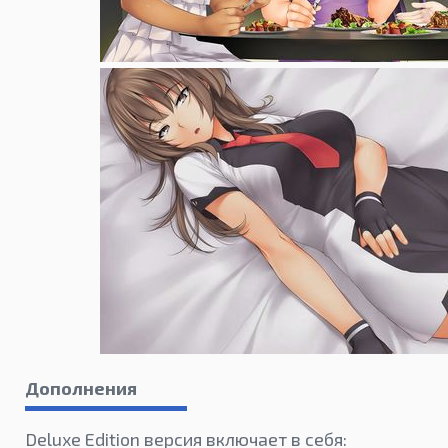
Дополнения
Deluxe Edition версия включает в себя: