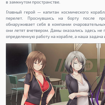
в замкнутом пространстве.
Главный герой — капитан космического кораб
перелет. Проснувшись на борту после про
обнаруживает себя в компании очаровательных
они летят вчетвером. Дамы оказались здесь не 
определенную работу на корабле, а наша задача 