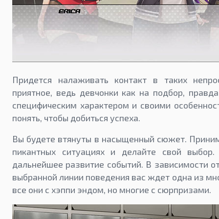
Придется налаживать контакт в таких непро
приятное, ведь девчонки как на подбор, правд
специфическим характером и своими особеннос
понять, чтобы добиться успеха.
Вы будете втянуты в насыщенный сюжет. Приним
пикантных ситуациях и делайте свой выбор.
дальнейшее развитие событий. В зависимости о
выбранной линии поведения вас ждет одна из мн
все они с хэппи эндом, но многие с сюрпризами.