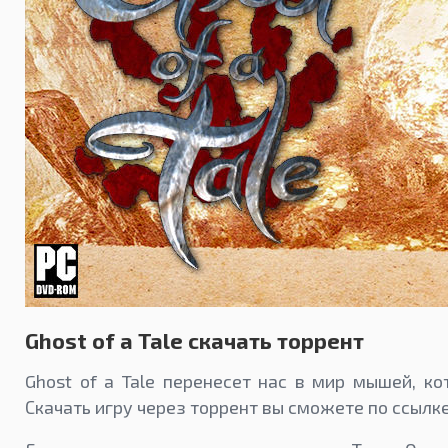
Ghost of a Tale скачать торрент
Ghost of a Tale перенесет нас в мир мышей, к
Скачать игру через торрент вы сможете по ссылк