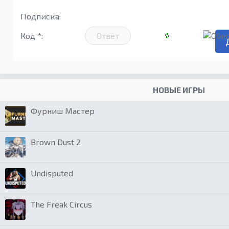
Подписка:
Код *:
НОВЫЕ ИГРЫ
Фурниш Мастер
Brown Dust 2
Undisputed
The Freak Circus