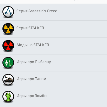
Серия Assassin’s Creed
Серия STALKER
Моды на STALKER
Игры про Рыбалку
Игры про Танки
Игры про Зомби