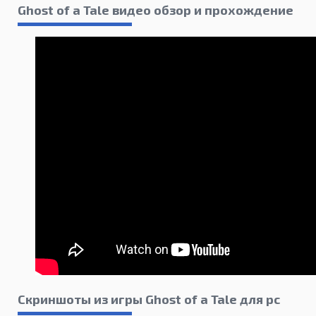
Ghost of a Tale видео обзор и прохождение
Скриншоты из игры Ghost of a Tale для pc