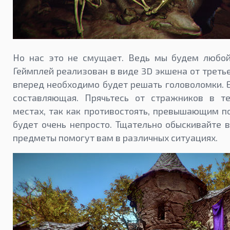
Но нас это не смущает. Ведь мы будем любой
Геймплей реализован в виде 3D экшена от треть
вперед необходимо будет решать головоломки. Ес
составляющая. Прячьтесь от стражников в т
местах, так как противостоять, превышающим п
будет очень непросто. Тщательно обыскивайте 
предметы помогут вам в различных ситуациях.