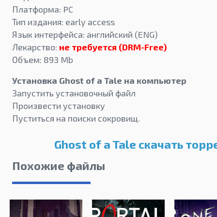
Платформа: PC
Тип издания: early access
Язык интерфейса: английский (ENG)
Лекарство:
не требуется (DRM-Free)
Объем: 893 Mb
Установка Ghost of a Tale на компьютер
Запустить установочный файл
Произвести установку
Пуститься на поиски сокровищ.
Ghost of a Tale скачать торр
Похожие файлы