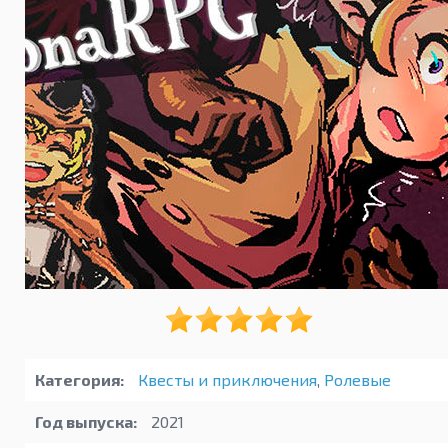
Категория:
Квесты и приключения
,
Ролевые
Год выпуска:
2021