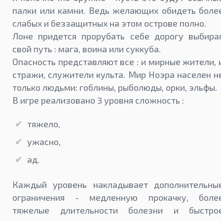
палки или камни. Ведь желающих обидеть боле
слабых и беззащитных на этом острове полно.
Лоне придется прорубать себе дорогу выбира
свой путь : мага, воина или суккуба.
Опасность представляют все : и мирные жители, 
стражи, служители культа. Мир Ноэра населен н
только людьми: гоблины, рыболюды, орки, эльфы.
В игре реализовано 3 уровня сложность :
тяжело,
ужасно,
ад.
Каждый уровень накладывает дополнительны
ограничения - медленную прокачку, боле
тяжелые длительности болезни и быстро