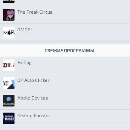
The Freak Circus
OMORI
СВЕЖИЕ ПРОГРАММЫ
Exitlag
OP Auto Clicker
Apple Devices
Gearup Booster