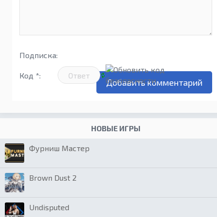
Подписка:
Код *:
НОВЫЕ ИГРЫ
Фурниш Мастер
Brown Dust 2
Undisputed