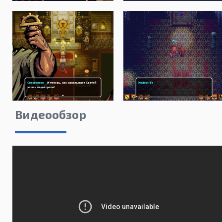
Видеообзор