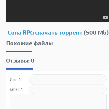
Lona RPG скачать торрент
(500 Mb)
Похожие файлы
Отзывы: 0
Имя *:
Email *: