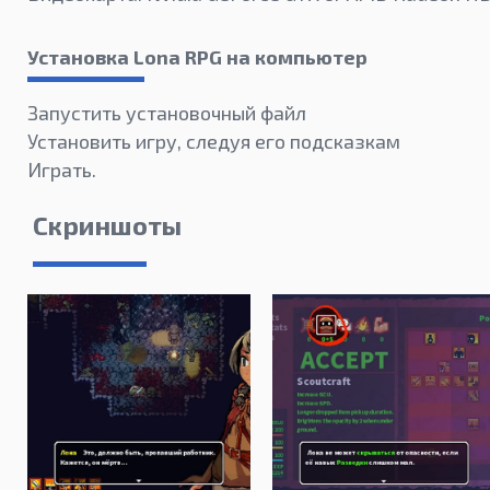
Установка Lona RPG на компьютер
Запустить установочный файл
Установить игру, следуя его подсказкам
Играть.
Скриншоты