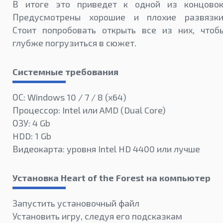
В итоге это приведет к одной из концовок
Предусмотрены хорошие и плохие развязки
Стоит попробовать открыть все из них, чтоб
глубже погрузиться в сюжет.
Системные требования
ОС: Windows 10 / 7 / 8 (x64)
Процессор: Intel или AMD (Dual Core)
ОЗУ: 4 Gb
HDD: 1 Gb
Видеокарта: уровня Intel HD 4400 или лучше
Установка Heart of the Forest на компьютер
Запустить установочный файл
Установить игру, следуя его подсказкам