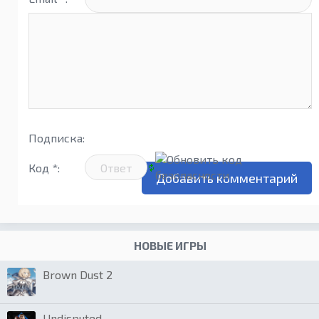
Подписка:
Код *:
НОВЫЕ ИГРЫ
Brown Dust 2
Undisputed