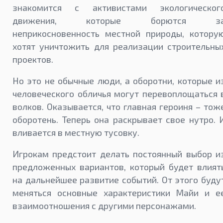
знакомится с активистами экологическог
движения, которые борются з
неприкосновенность местной природы, котору
хотят уничтожить для реализации строительны
проектов.
Но это не обычные люди, а оборотни, которые и
человеческого обличья могут перевоплощаться 
волков. Оказывается, что главная героиня – тож
оборотень. Теперь она раскрывает свое нутро. 
вливается в местную тусовку.
Игрокам предстоит делать постоянный выбор и
предложенных вариантов, который будет влият
на дальнейшее развитие событий. От этого буду
меняться основные характеристики Майи и е
взаимоотношения с другими персонажами.