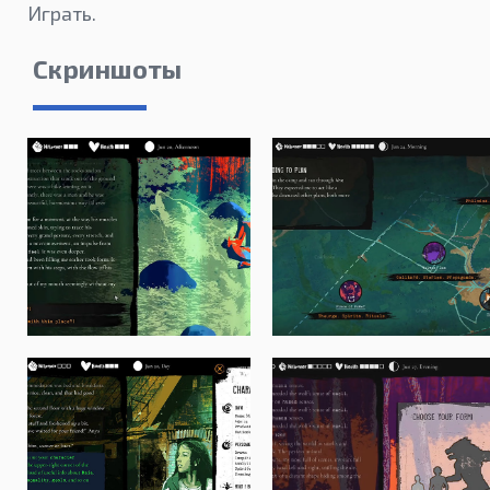
Играть.
Скриншоты