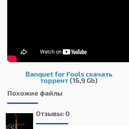
Banquet for Fools скачать
торрент
(16,9 Gb)
Похожие файлы
Отзывы: 0