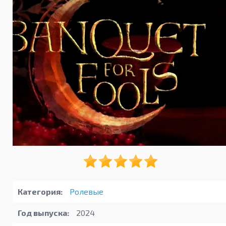
Категория:
Ролевые
Год выпуска:
2024