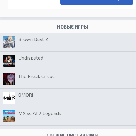
НОВЫЕ ИГРЫ
Brown Dust 2
Undisputed
The Freak Circus
OMORI
MX vs ATV Legends
СВЕЖИЕ ПРОГРАММЫ