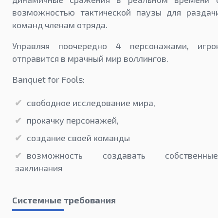
возможностью тактической паузы для раздач
команд членам отряда.
Управляя поочередно 4 персонажами, игро
отправится в мрачный мир воллингов.
Banquet for Fools:
свободное исследование мира,
прокачку персонажей,
создание своей команды
возможность создавать собственные
заклинания
Системные требования