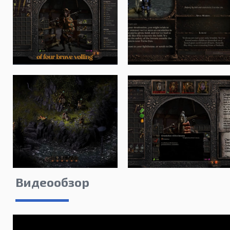
Видеообзор