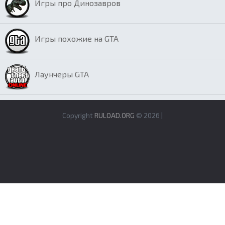
Игры про Динозавров
Игры похожие на GTA
Лаунчеры GTA
Copyright
RULOAD.ORG
© 2026 |