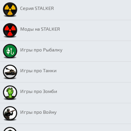
Серия STALKER
Моды на STALKER
Игры про Рыбалку
Игры про Танки
Игры про Зомби
Игры про Войну