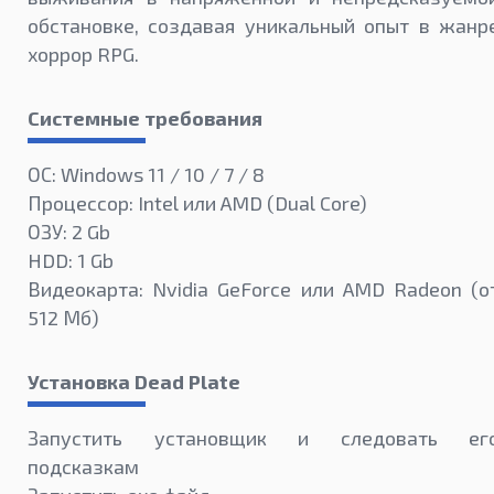
обстановке, создавая уникальный опыт в жанр
хоррор RPG.
Системные требования
ОС: Windows 11 / 10 / 7 / 8
Процессор: Intel или AMD (Dual Core)
ОЗУ: 2 Gb
HDD: 1 Gb
Видеокарта: Nvidia GeForce или AMD Radeon (о
512 Мб)
Установка Dead Plate
Запустить установщик и следовать ег
подсказкам