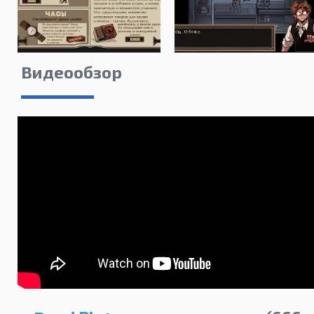
Видеообзор