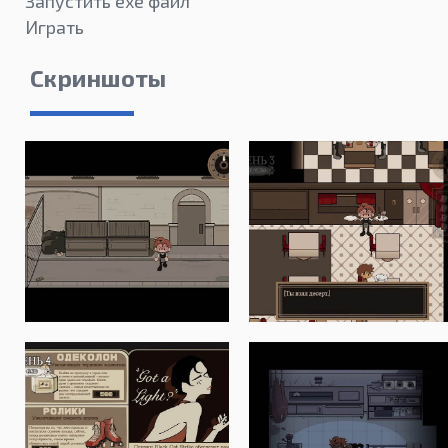
Запустить exe файл
Играть
Скриншоты