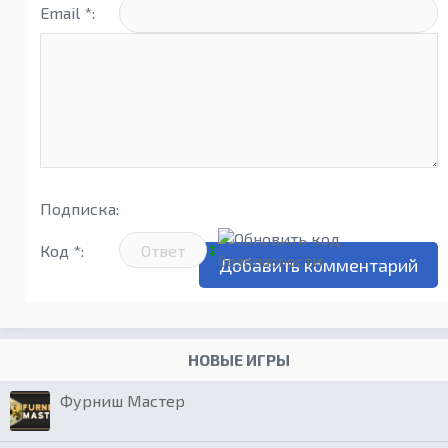
Email *:
Подписка:
Код *:
НОВЫЕ ИГРЫ
Фурниш Мастер