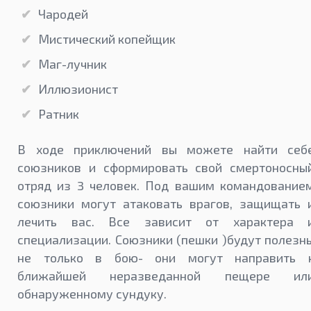
Чародей
Мистический копейщик
Маг-лучник
Иллюзионист
Ратник
В ходе приключений вы можете найти себ
союзников и сформировать свой смертоносны
отряд из 3 человек. Под вашим командование
союзники могут атаковать врагов, защищать 
лечить вас. Все зависит от характера 
специализации. Союзники (пешки )будут полезн
не только в бою- они могут направить 
ближайшей неразведанной пещере ил
обнаруженному сундуку.