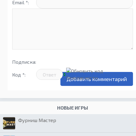
Email *:
Подписка:
Код *:
НОВЫЕ ИГРЫ
Фурниш Мастер