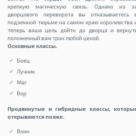
крепкую магическую связь. Однако из з
дворцового переворота вы отказываетесь 
подземной тюрьме на самом краю королевства 
теперь ваша цель дойти до дворца и вернут
положенный вам трон любой ценой.
Основные классы.
Боец
Лучник
Маг
Вор
Продвинутые и гибридные классы, которы
открываются позже.
Воин