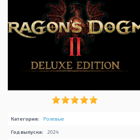
Категория:
Ролевые
Год выпуска:
2024