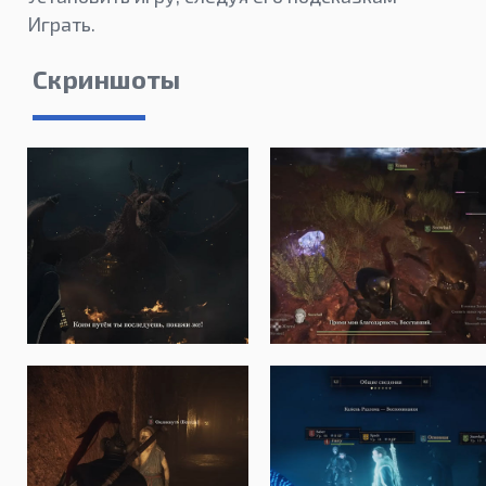
Играть.
Скриншоты