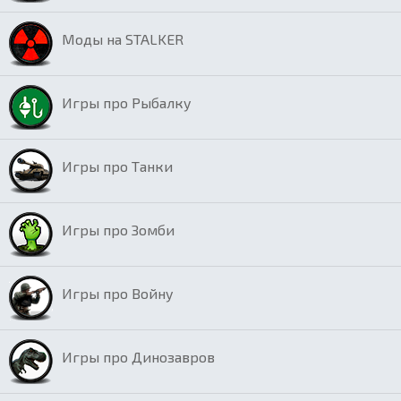
Моды на STALKER
Игры про Рыбалку
Игры про Танки
Игры про Зомби
Игры про Войну
Игры про Динозавров