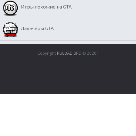
Игры похожие на GTA
Лаунчеры GTA
Copyright
RULOAD.ORG
© 2026 |