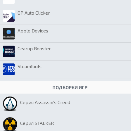
OP Auto Clicker
Apple Devices
Gearup Booster
SteamTools
ПОДБОРКИ ИГР
Серия Assassin’s Creed
Серия STALKER