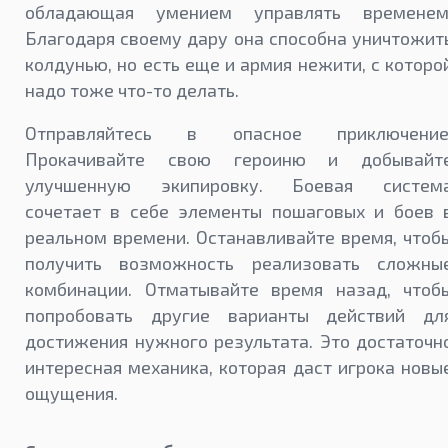
обладающая умением управлять временем
Благодаря своему дару она способна уничтожит
колдунью, но есть еще и армия нежити, с которо
надо тоже что-то делать.
Отправляйтесь в опасное приключение
Прокачивайте свою героиню и добывайт
улучшенную экипировку. Боевая систем
сочетает в себе элементы пошаговых и боев 
реальном времени. Останавливайте время, чтоб
получить возможность реализовать сложны
комбинации. Отматывайте время назад, чтоб
попробовать другие варианты действий дл
достижения нужного результата. Это достаточн
интересная механика, которая даст игрока новы
ощущения.