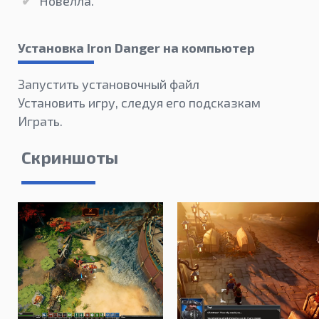
Новелла.
Установка Iron Danger на компьютер
Запустить установочный файл
Установить игру, следуя его подсказкам
Играть.
Скриншоты