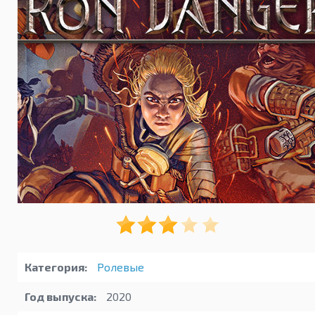
Категория:
Ролевые
Год выпуска:
2020