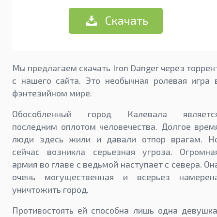
Скачать
Мы предлагаем скачать Iron Danger через торрен
с нашего сайта. Это необычная ролевая игра 
фэнтезийном мире.
Обособленный город Калевала являетс
последним оплотом человечества. Долгое врем
люди здесь жили и давали отпор врагам. Н
сейчас возникла серьезная угроза. Огромна
армия во главе с ведьмой наступает с севера. Он
очень могущественная и всерьез намерен
уничтожить город.
Противостоять ей способна лишь одна девушка