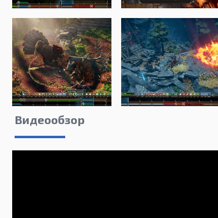
Видеообзор