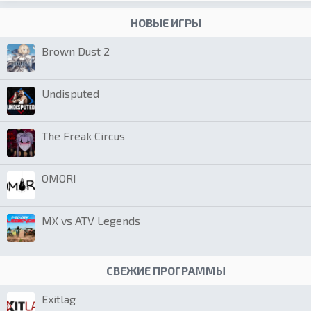
НОВЫЕ ИГРЫ
Brown Dust 2
Undisputed
The Freak Circus
OMORI
MX vs ATV Legends
СВЕЖИЕ ПРОГРАММЫ
Exitlag