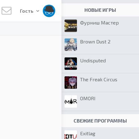
НОВЫЕ ИГРЫ
Гость
Фурниш Мастер
Brown Dust 2
Undisputed
The Freak Circus
OMORI
СВЕЖИЕ ПРОГРАММЫ
Exitlag