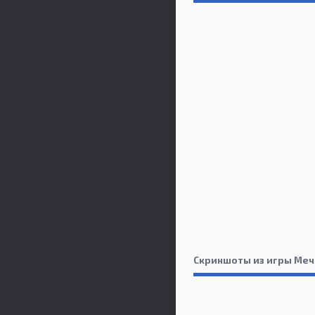
Скриншоты из игры Меч 