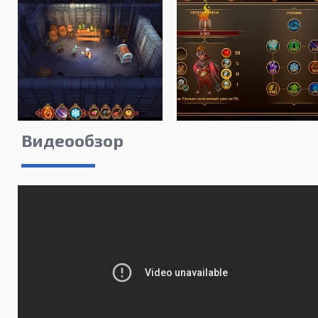
Видеообзор