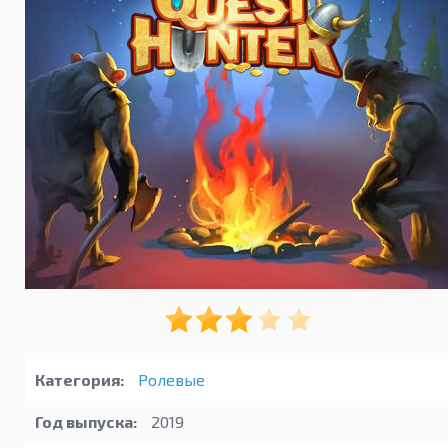
Категория:
Ролевые
Год выпуска:
2019