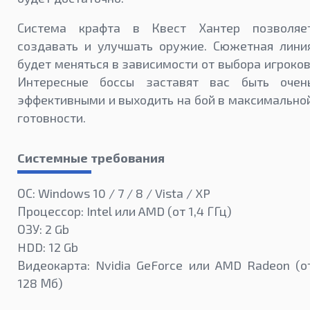
Система крафта в Квест Хантер позволяе
создавать и улучшать оружие. Сюжетная лини
будет меняться в зависимости от выбора игроков
Интересные боссы заставят вас быть очен
эффективными и выходить на бой в максимально
готовности.
Системные требования
ОС: Windows 10 / 7 / 8 / Vista / XP
Процессор: Intel или AMD (от 1,4 ГГц)
ОЗУ: 2 Gb
HDD: 12 Gb
Видеокарта: Nvidia GeForce или AMD Radeon (о
128 Мб)