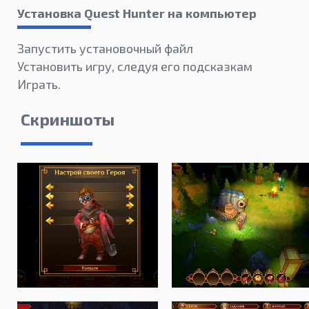
Установка Quest Hunter на компьютер
Запустить установочный файл
Установить игру, следуя его подсказкам
Играть.
Скриншоты