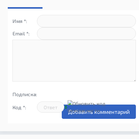
Имя *:
Email *:
Подписка:
Код *: