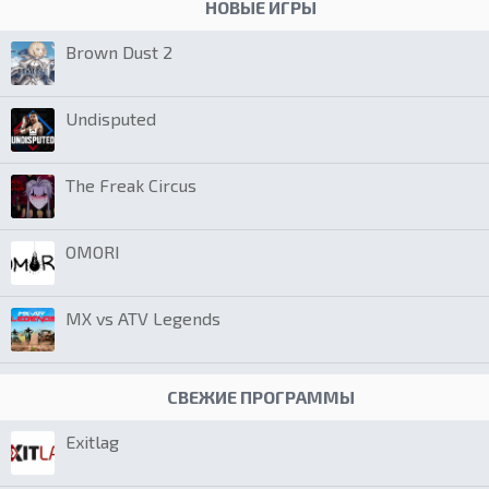
НОВЫЕ ИГРЫ
Brown Dust 2
Undisputed
The Freak Circus
OMORI
MX vs ATV Legends
СВЕЖИЕ ПРОГРАММЫ
Exitlag