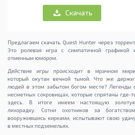
Скачать
Предлагаем скачать Quest Hunter через торрент
Это ролевая игра с симпатичной графикой 
отменным юмором.
Действие игры происходит в мрачном мире
который окутан вечной тьмой. Что же держи
людей в этом забытом богом месте? Легенды 
несметных сокровищах, которые спрятаны где-т
здесь. В итоге имеем настоящую золоту
лихорадку. Сотни охотников за богатством
вооружившись кирками, испытывают свою удач
в местных подземельях.