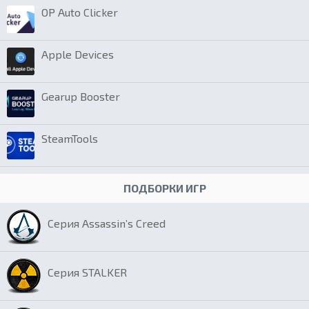
OP Auto Clicker
Apple Devices
Gearup Booster
SteamTools
ПОДБОРКИ ИГР
Серия Assassin’s Creed
Серия STALKER